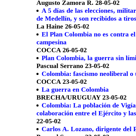
Augusto Zamora R. 28-05-02
A 5 días de las elecciones, milit
de Medellín, y son recibidos a tir
La Haine 26-05-02
El Plan Colombia no es contra el 
campesina
COCCA 26-05-02
Plan Colombia, la guerra sin lími
Pascual Serrano 23-05-02
Colombia: fascismo neoliberal o
COCCA 23-05-02
La guerra en Colombia
BRECHA/URUGUAY 23-05-02
Colombia: La población de Vigía
colaboración entre el Ejército y l
22-05-02
Carlos A. Lozano, dirigente del