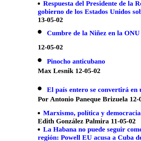
Respuesta del Presidente de la R
gobierno de los Estados Unidos so
13-05-02
Cumbre de la Niñez en la ONU
12-05-02
Pinocho anticubano
Max Lesnik 12-05-02
El país entero se convertirá en
Por Antonio Paneque Brizuela 12-
Marxismo, política y democracia
Edith González Palmira 11-05-02
La Habana no puede seguir como 
región: Powell EU acusa a Cuba de