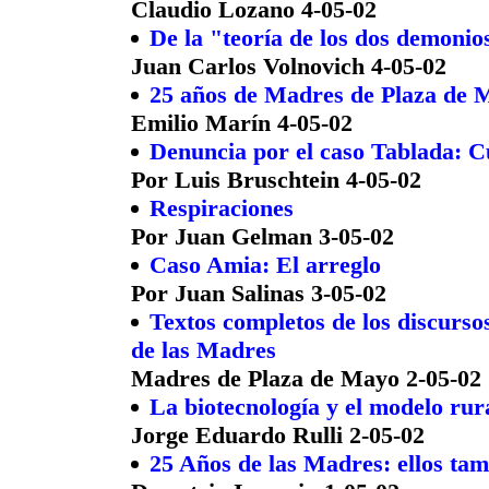
Claudio Lozano 4-05-02
De la "teoría de los dos demonio
Juan Carlos Volnovich 4-05-02
25 años de Madres de Plaza de 
Emilio Marín 4-05-02
Denuncia por el caso Tablada: 
Por Luis Bruschtein 4-05-02
Respiraciones
Por Juan Gelman 3-05-02
Caso Amia: El arreglo
Por Juan Salinas 3-05-02
Textos completos de los discursos
de las Madres
Madres de Plaza de Mayo 2-05-02
La biotecnología y el modelo rura
Jorge Eduardo Rulli 2-05-02
25 Años de las Madres: ellos tam