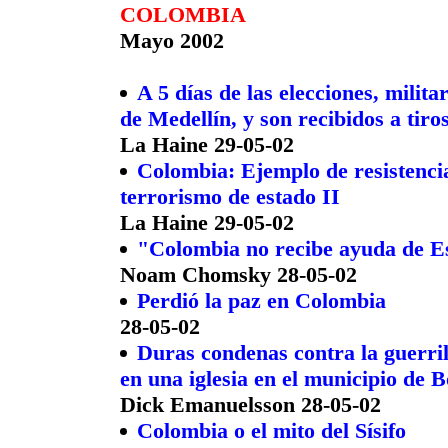
COLOMBIA
Mayo 2002
A 5 días de las elecciones, milit
de Medellín, y son recibidos a tiro
La Haine 29-05-02
Colombia: Ejemplo de resistencia
terrorismo de estado II
La Haine 29-05-02
"Colombia no recibe ayuda de Es
Noam Chomsky 28-05-02
Perdió la paz en Colombia
28-05-02
Duras condenas contra la guerri
en una iglesia en el municipio de 
Dick Emanuelsson 28-05-02
Colombia o el mito del Sísifo