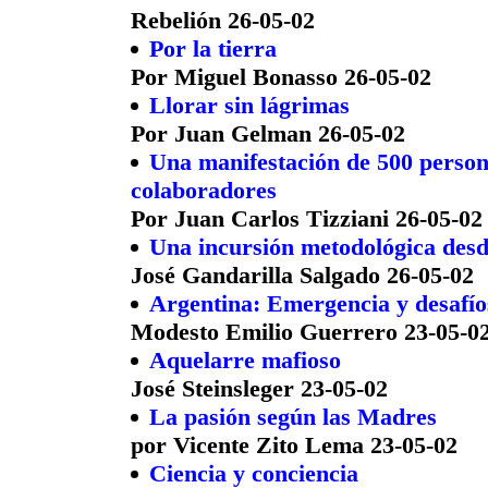
Rebelión 26-05-02
Por la tierra
Por Miguel Bonasso 26-05-02
Llorar sin lágrimas
Por Juan Gelman 26-05-02
Una manifestación de 500 person
colaboradores
Por Juan Carlos Tizziani 26-05-02
Una incursión metodológica des
José Gandarilla Salgado 26-05-02
Argentina: Emergencia y desafíos
Modesto Emilio Guerrero 23-05-0
Aquelarre mafioso
José Steinsleger 23-05-02
La pasión según las Madres
por Vicente Zito Lema 23-05-02
Ciencia y conciencia