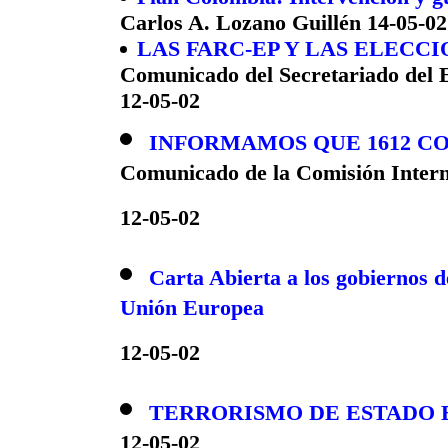
Carlos A. Lozano Guillén 14-05-02
LAS FARC-EP Y LAS ELECC
Comunicado del Secretariado del
12-05-02
INFORMAMOS QUE 1612 C
Comunicado de la Comisión Inte
12-05-02
Carta Abierta a los gobiernos d
Unión Europea
12-05-02
TERRORISMO DE ESTADO 