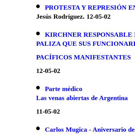
PROTESTA Y REPRESIÓN E
Jesús Rodríguez. 12-05-02
KIRCHNER RESPONSABLE 
PALIZA QUE SUS FUNCIONA
PACÍFICOS MANIFESTANTES
12-05-02
Parte médico
Las venas abiertas de Argentina
11-05-02
Carlos Mugica - Aniversario de