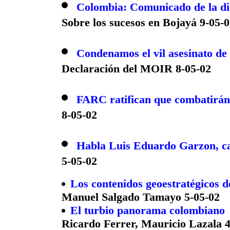
Colombia: Comunicado de la di
Sobre los sucesos en Bojayá 9-05-
Condenamos el vil asesinato de
Declaración del MOIR 8-05-02
FARC ratifican que combatirán 
8-05-02
Habla Luis Eduardo Garzon, ca
5-05-02
Los contenidos geoestratégicos 
Manuel Salgado Tamayo 5-05-02
El turbio panorama colombiano
Ricardo Ferrer, Mauricio Lazala 4