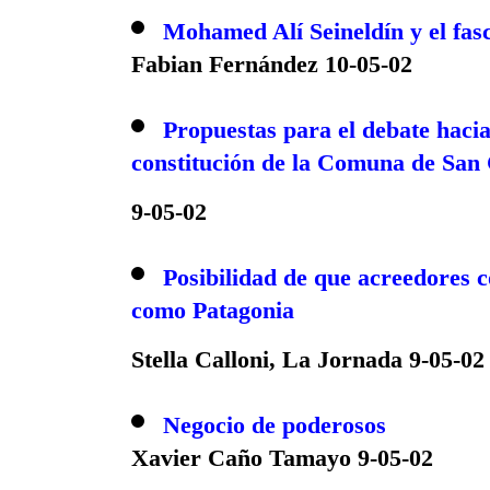
Mohamed Alí Seineldín y el fas
Fabian Fernández 10-05-02
Propuestas para el debate hacia
constitución de la Comuna de San 
9-05-02
Posibilidad de que acreedores c
como Patagonia
Stella Calloni, La Jornada 9-05-02
Negocio de poderosos
Xavier Caño Tamayo 9-05-02