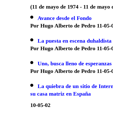
(11 de mayo de 1974 - 11 de mayo 
Avance desde el Fondo
Por Hugo Alberto de Pedro 11-05-
La puesta en escena duhaldista
Por Hugo Alberto de Pedro 11-05-
Uno, busca lleno de esperanzas
Por Hugo Alberto de Pedro 11-05-
La quiebra de un sitio de Intern
su casa matriz en España
10-05-02