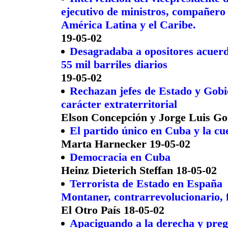
ejecutivo de ministros, compañero
América Latina y el Caribe.
19-05-02
Desagradaba a opositores acuerdo
55 mil barriles diarios
19-05-02
Rechazan jefes de Estado y Gobi
carácter extraterritorial
Elson Concepción y Jorge Luis Go
El partido único en Cuba y la cu
Marta Harnecker 19-05-02
Democracia en Cuba
Heinz Dieterich Steffan 18-05-02
Terrorista de Estado en España
Montaner, contrarrevolucionario, 
El Otro País 18-05-02
Apaciguando a la derecha y preg