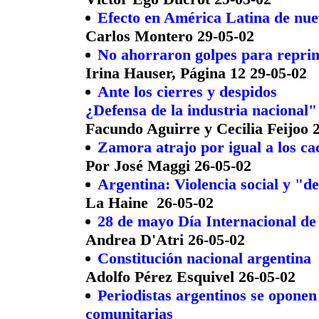
Efecto en América Latina de nue
Carlos Montero 29-05-02
No ahorraron golpes para reprimi
Irina Hauser, Página 12 29-05-02
Ante los cierres y despidos
¿Defensa de la industria nacional"
Facundo Aguirre y Cecilia Feijoo 
Zamora atrajo por igual a los cac
Por José Maggi 26-05-02
Argentina: Violencia social y "de
La Haine 26-05-02
28 de mayo Día Internacional de
Andrea D'Atri 26-05-02
Constitución nacional argentina
Adolfo Pérez Esquivel 26-05-02
Periodistas argentinos se oponen 
comunitarias