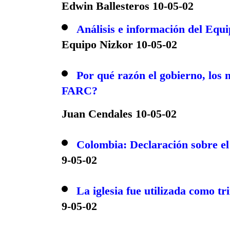
Edwin Ballesteros 10-05-02
Análisis e información del Equ
Equipo Nizkor 10-05-02
Por qué razón el gobierno, los m
FARC?
Juan Cendales 10-05-02
Colombia: Declaración sobre el 
9-05-02
La iglesia fue utilizada como tr
9-05-02