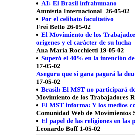
AI: El Brasil infrahumano
Amnistía Internacional 26-05-02
Por el celibato facultativo
Frei Betto 26-05-02
El Movimiento de los Trabajador
orígenes y el carácter de su lucha
Ana María Rocchietti 19-05-02
Superó el 40% en la intención de
17-05-02
Asegura que si gana pagará la deu
17-05-02
Brasil: El MST no participará d
Movimiento de los Trabajadores Ru
El MST informa: Y los medios c
Comunidad Web de Movimientos So
El papel de las religiones en las 
Leonardo Boff 1-05-02