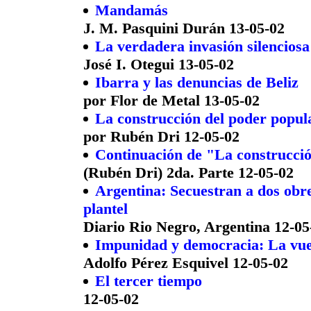
Mandamás
J. M. Pasquini Durán 13-05-02
La verdadera invasión silenciosa
José I. Otegui 13-05-02
Ibarra y las denuncias de Beliz
por Flor de Metal 13-05-02
La construcción del poder popul
por Rubén Dri 12-05-02
Continuación de "La construcci
(Rubén Dri) 2da. Parte 12-05-02
Argentina: Secuestran a dos obre
plantel
Diario Rio Negro, Argentina 12-05
Impunidad y democracia: La vuel
Adolfo Pérez Esquivel 12-05-02
El tercer tiempo
12-05-02