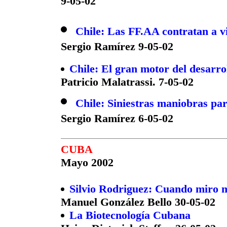
9-05-02
Chile: Las FF.AA contratan a 
Sergio Ramírez 9-05-02
Chile: El gran motor del desarro
Patricio Malatrassi. 7-05-02
Chile: Siniestras maniobras par
Sergio Ramírez 6-05-02
CUBA
Mayo 2002
Silvio Rodriguez: Cuando miro m
Manuel González Bello 30-05-02
La Biotecnología Cubana