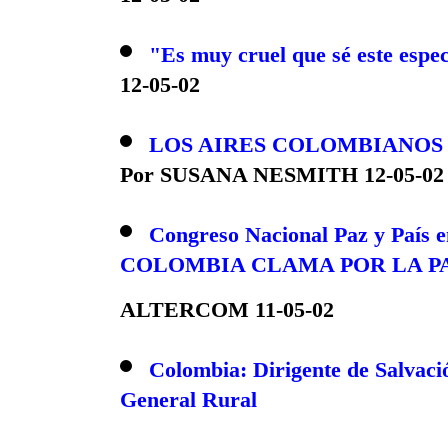
12-05-02
"Es muy cruel que sé este espe
12-05-02
LOS AIRES COLOMBIANOS 
Por SUSANA NESMITH 12-05-02
Congreso Nacional Paz y País e
COLOMBIA CLAMA POR LA P
ALTERCOM 11-05-02
Colombia: Dirigente de Salvaci
General Rural