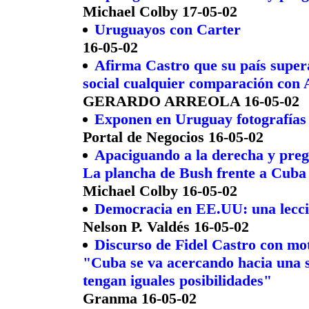
Michael Colby 17-05-02
Uruguayos con Carter
16-05-02
Afirma Castro que su país supera
social cualquier comparación con
GERARDO ARREOLA 16-05-02
Exponen en Uruguay fotografías 
Portal de Negocios 16-05-02
Apaciguando a la derecha y preg
La plancha de Bush frente a Cuba
Michael Colby 16-05-02
Democracia en EE.UU: una lecc
Nelson P. Valdés 16-05-02
Discurso de Fidel Castro con mot
"Cuba se va acercando hacia una 
tengan iguales posibilidades"
Granma 16-05-02