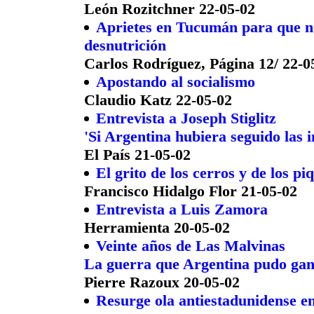
León Rozitchner 22-05-02
Aprietes en Tucumán para que no
desnutrición
Carlos Rodríguez, Página 12/ 22-0
Apostando al socialismo
Claudio Katz 22-05-02
Entrevista a Joseph Stiglitz
'Si Argentina hubiera seguido las 
El País 21-05-02
El grito de los cerros y de los pi
Francisco Hidalgo Flor 21-05-02
Entrevista a Luis Zamora
Herramienta 20-05-02
Veinte años de Las Malvinas
La guerra que Argentina pudo ga
Pierre Razoux 20-05-02
Resurge ola antiestadunidense e