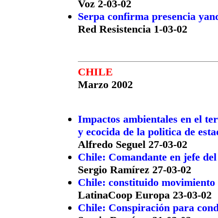
Voz 2-03-02
Serpa confirma presencia yan
Red Resistencia 1-03-02
CHILE
Marzo 2002
Impactos ambientales en el ter
y ecocida de la politica de est
Alfredo Seguel 27-03-02
Chile: Comandante en jefe del
Sergio Ramírez 27-03-02
Chile: constituido movimiento
LatinaCoop Europa 23-03-02
Chile: Conspiración para con