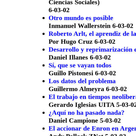
Ciencias Sociales)
6-03-02
Otro mundo es posible
Inmanuel Wallerstein 6-03-02
Roberto Arlt, el aprendiz de l
Por Hugo Cruz 6-03-02
Desarrollo y reprimarización e
Daniel Illanes 6-03-02
Sí, que se vayan todos
Guillo Pistonesi 6-03-02
Los datos del problema
Guillermo Almeyra 6-03-02
El trabajo en tiempos neoliber
Gerardo Iglesias UITA 5-03-0
¿Aquí no ha pasado nada?
Daniel Campione 5-03-02
El accionar de Enron en Arge