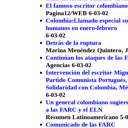
El famoso escritor colombiano
Pagina12/WEB 6-03-02
Colombia:Llamado especial sob
humanos en enero-febrero
6-03-02
Detrás de la ruptura
Marina Menéndez Quintero, J
Continúan los ataques de las F
Agencias 6-03-02
Intervención del escritor Mig
Partido Comunista Portugués, 
Solidaridad con Colombia, Mé
6-03-02
Un general colombiano sugier
a las FARC y el ELN
Resumen Latinoamericano 5-0
Comunicado de las FARC