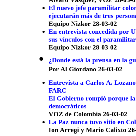
El nuevo jefe paramilitar col
ejecutarán más de tres person
Equipo Nizkor 28-03-02
En entrevista concedida por U
sus vínculos con el paramilita
Equipo Nizkor 28-03-02
¿Donde está la prensa en la g
Por Al Giordano 26-03-02
Entrevista a Carlos A. Lozano
FARC
El Gobierno rompió porque la
democráticos
VOZ de Colombia 26-03-02
La Paz nunca tuvo sitio en Co
Ion Arregi y Mario Calixto 26