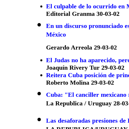
El culpable de lo ocurrido en
Editorial Granma 30-03-02
En un discurso pronunciado est
México
Gerardo Arreola 29-03-02
El Judas no ha aparecido, per
Joaquín Rivery Tur 29-03-02
Reitera Cuba posición de princ
Roberto Molina 29-03-02
Cuba: "El canciller mexicano 
La Republica / Uruguay 28-03
Las desaforadas presiones d