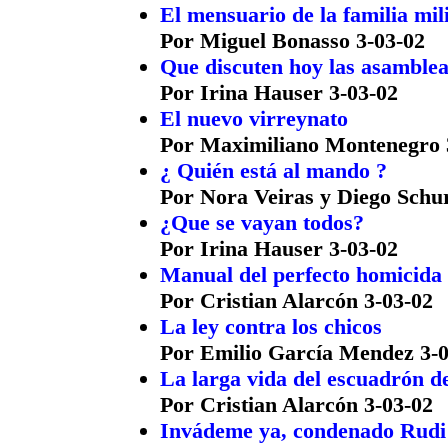
El mensuario de la familia mil
Por Miguel Bonasso 3-03-02
Que discuten hoy las asambleas
Por Irina Hauser 3-03-02
El nuevo virreynato
Por Maximiliano Montenegro 
¿ Quién está al mando ?
Por Nora Veiras y Diego Schu
¿Que se vayan todos?
Por Irina Hauser 3-03-02
Manual del perfecto homicida
Por Cristian Alarcón 3-03-02
La ley contra los chicos
Por Emilio García Mendez 3-0
La larga vida del escuadrón d
Por Cristian Alarcón 3-03-02
Invádeme ya, condenado Rudi