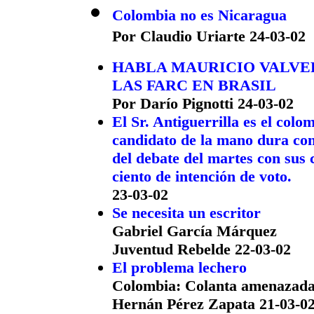
Colombia no es Nicaragua
Por Claudio Uriarte 24-03-02
HABLA MAURICIO VALVER
LAS FARC EN BRASIL
Por Darío Pignotti 24-03-02
El Sr. Antiguerrilla es el col
candidato de la mano dura con
del debate del martes con sus 
ciento de intención de voto.
23-03-02
Se necesita un escritor
Gabriel García Márquez
Juventud Rebelde 22-03-02
El problema lechero
Colombia: Colanta amenazad
Hernán Pérez Zapata 21-03-0