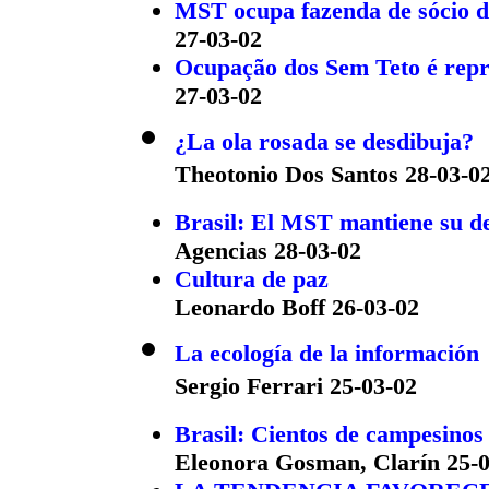
MST ocupa fazenda de sócio d
27-03-02
Ocupação dos Sem Teto é repr
27-03-02
¿La ola rosada se desdibuja?
Theotonio Dos Santos 28-03-0
Brasil: El MST mantiene su de
Agencias 28-03-02
Cultura de paz
Leonardo Boff 26-03-02
La ecología de la información
Sergio Ferrari 25-03-02
Brasil: Cientos de campesinos
Eleonora Gosman, Clarín 25-0