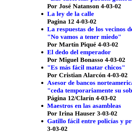
Por José Natanson 4-03-02
La ley de la calle
Pagina 12 4-03-02
La respuestas de los vecinos d
"No vamos a tener miedo"
Por Martín Piqué 4-03-02
El dedo del emperador
Por Miguel Bonasso 4-03-02
"Es más fácil matar chicos"
Por Cristian Alarcón 4-03-02
Asesor de bancos norteameric
"ceda temporariamente su so
Página 12/Clarín 4-03-02
Maestros en las asambleas
Por Irina Hauser 3-03-02
Gatillo fácil entre policías y p
3-03-02