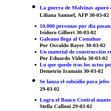
La guerra de Malvinas apuró 
Liliana Samuel, AFP 30-03-02
10.000 personas por día pasan 
Isidoro Gilbert 30-03-02
Galeano llega al Comahue
Por Osvaldo Bayer 30-03-02
Un material de construcción r
Por Eduardo Videla 30-03-02
Lo que quedo tras los actos po
Demetrio Iramain 30-03-02
Se lanza el subsidio para jefe
29-03-02
Logra el Banco Central manten
Stella Calloni 29-03-02