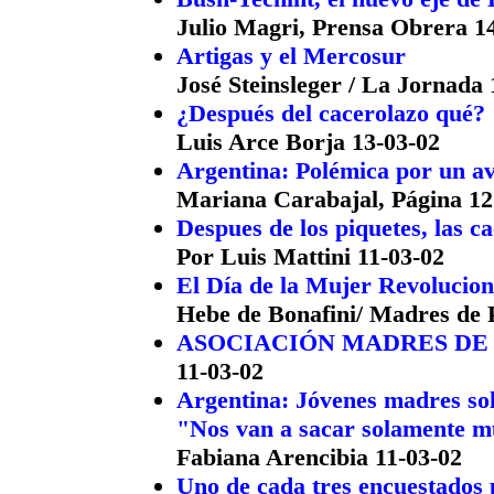
Julio Magri, Prensa Obrera 1
Artigas y el Mercosur
José Steinsleger / La Jornada 
¿Después del cacerolazo qué?
Luis Arce Borja 13-03-02
Argentina: Polémica por un av
Mariana Carabajal, Página 12
Despues de los piquetes, las c
Por Luis Mattini 11-03-02
El Día de la Mujer Revolucion
Hebe de Bonafini/ Madres de 
ASOCIACIÓN MADRES DE
11-03-02
Argentina: Jóvenes madres sola
"Nos van a sacar solamente m
Fabiana Arencibia 11-03-02
Uno de cada tres encuestados 