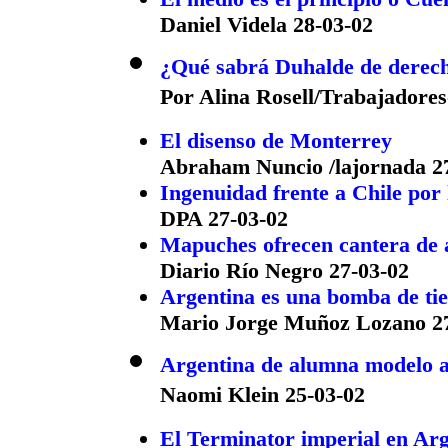
Daniel Videla 28-03-02
¿Qué sabrá Duhalde de derec
Por Alina Rosell/Trabajadores
El disenso de Monterrey
Abraham Nuncio /lajornada 2
Ingenuidad frente a Chile por
DPA 27-03-02
Mapuches ofrecen cantera de a
Diario Río Negro 27-03-02
Argentina es una bomba de ti
Mario Jorge Muñoz Lozano 27
Argentina de alumna modelo a
Naomi Klein 25-03-02
El Terminator imperial en Ar