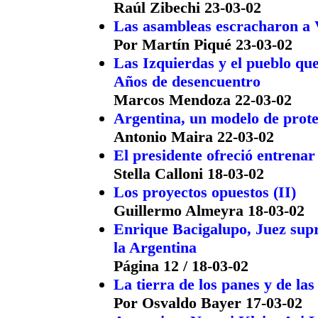
Raúl Zibechi 23-03-02
Las asambleas escracharon a 
Por Martín Piqué 23-03-02
Las Izquierdas y el pueblo qu
Años de desencuentro
Marcos Mendoza 22-03-02
Argentina, un modelo de prote
Antonio Maira 22-03-02
El presidente ofreció entrenar
Stella Calloni 18-03-02
Los proyectos opuestos (II)
Guillermo Almeyra 18-03-02
Enrique Bacigalupo, Juez supr
la Argentina
Página 12 / 18-03-02
La tierra de los panes y de las
Por Osvaldo Bayer 17-03-02