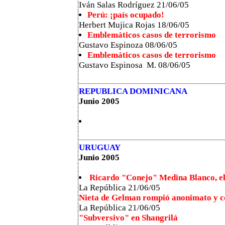
Iván Salas Rodríguez 21/06/05
Perú: ¡país ocupado!
Herbert Mujica Rojas 18/06/05
Emblemáticos casos de terrorismo
Gustavo Espinoza 08/06/05
Emblemáticos casos de terrorismo
Gustavo Espinosa M. 08/06/05
REPUBLICA DOMINICANA
Junio 2005
URUGUAY
Junio 2005
Ricardo "Conejo" Medina Blanco, el
La República 21/06/05
Nieta de Gelman rompió anonimato y c
La República 21/06/05
"Subversivo" en Shangrilá