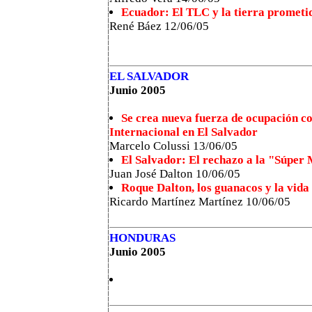
Ecuador: El TLC y la tierra prometi
René Báez 12/06/05
EL SALVADOR
Junio 2005
Se crea nueva fuerza de ocupación co
Internacional en El Salvador
Marcelo Colussi 13/06/05
El Salvador: El rechazo a la "Súpe
Juan José Dalton 10/06/05
Roque Dalton, los guanacos y la vida
Ricardo Martínez Martínez 10/06/05
HONDURAS
Junio 2005