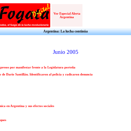
Ver Especial Alerta
Argentina
Argentina: La lucha continúa
Junio 2005
 presos por manifestar frente a la Legislatura porteña
de Darío Santillán. Identificaron al policía y radicaron denuncia
ica en Argentina y sus efectos sociales
uques