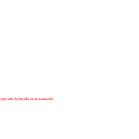
or alto la fiscalía en su acusación