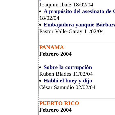
Joaquim Ibarz 18/02/04
A propósito del asesinato d
18/02/04
Embajadora yanquie Bárbara 
Pastor Valle-Garay 11/02/04
PANAMA
Febrero 2004
Sobre la corrupción
Rubén Blades 11/02/04
Habló el buey y dijo
César Samudio 02/02/04
PUERTO RICO
Febrero 2004