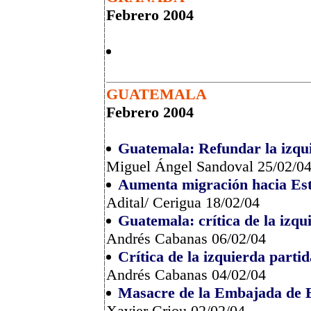
Febrero 2004
GUATEMALA
Febrero 2004
Guatemala: Refundar la izqu
Miguel Ángel Sandoval 25/02/0
Aumenta migración hacia Es
Adital/ Cerigua 18/02/04
Guatemala: crítica de la izqu
Andrés Cabanas 06/02/04
Crítica de la izquierda partid
Andrés Cabanas 04/02/04
Masacre de la Embajada de 
Xavier Criou 02/02/04