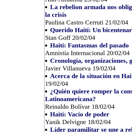
La rebelion armada nos obli
la crisis
Paulina Castro Cerruti 21/02/04
Querido Haití: Un bicentenar
Stan Goff 20/02/04
Haití: Fantasmas del pasado
Amnistía Internacional 20/02/04
Cronología, organizaciones, g
Javier Villanueva 19/02/04
Acerca de la situación en Hai
19/02/04
¿Quién quiere romper la cons
Latinoamericana?
Reinaldo Bolívar 18/02/04
Haití: Vacío de poder
Yanik Delvigne 18/02/04
Líder paramilitar se une a r