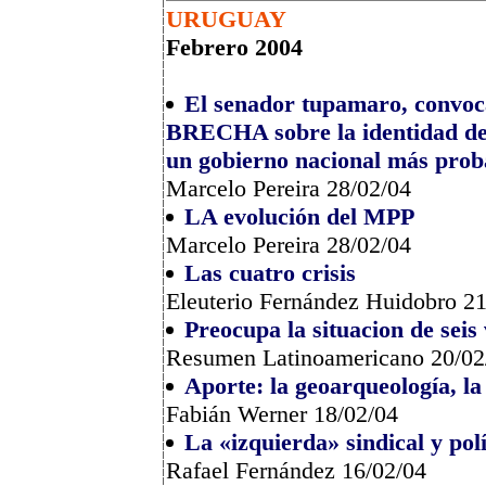
URUGUAY
Febrero 2004
El senador tupamaro, convoca
BRECHA sobre la identidad de 
un gobierno nacional más prob
Marcelo Pereira 28/02/04
LA evolución del MPP
Marcelo Pereira 28/02/04
Las cuatro crisis
Eleuterio Fernández Huidobro 21
Preocupa la situacion de seis
Resumen Latinoamericano 20/02
Aporte: la geoarqueología, la 
Fabián Werner 18/02/04
La «izquierda» sindical y pol
Rafael Fernández 16/02/04