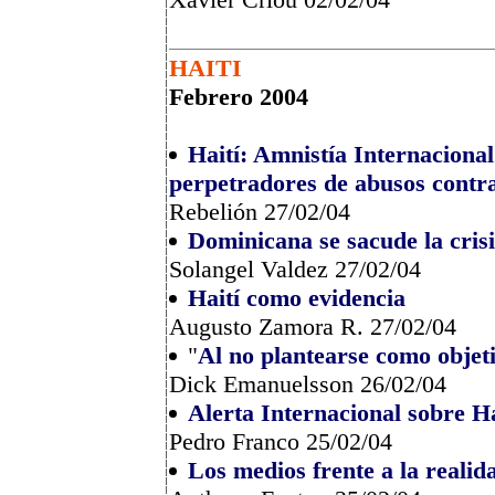
HAITI
Febrero 2004
Haití: Amnistía Internacional
perpetradores de abusos contr
Rebelión 27/02/04
Dominicana se sacude la crisi
Solangel Valdez 27/02/04
Haití como evidencia
Augusto Zamora R. 27/02/04
"
Al no plantearse como objet
Dick Emanuelsson 26/02/04
Alerta Internacional sobre Ha
Pedro Franco 25/02/04
Los medios frente a la realid