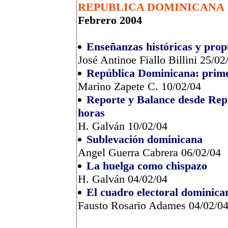
REPUBLICA DOMINICANA
Febrero 2004
Enseñanzas históricas y prop
José Antinoe Fiallo Billini 25/02
República Dominicana: primera
Marino Zapete C. 10/02/04
Reporte y Balance desde Rep
horas
H. Galván 10/02/04
Sublevación dominicana
Angel Guerra Cabrera 06/02/04
La huelga como chispazo
H. Galván 04/02/04
El cuadro electoral dominica
Fausto Rosario Adames 04/02/0