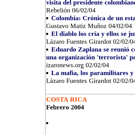
visita del presidente colombian
Rebelión 06/02/04
Colombia: Crónica de un esta
Gustavo Matiz Muñoz 04/02/04
El diablo los cría y ellos se j
Lázaro Fuentes Girardot 02/02/0
Eduardo Zaplana se reunió c
una organización 'terrorista' p
izaronews.org 02/02/04
La mafia, los paramilitares y
Lázaro Fuentes Girardot 02/02/0
COSTA RICA
Febrero 2004