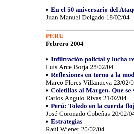
En el 50 aniversario del Ata
Juan Manuel Delgado 18/02/04
PERU
Febrero 2004
Infiltración policial y lucha
Luis Arce Borja 28/02/04
Reflexiones en torno a la mo
Marco Flores Villanueva 23/02/
Coletillas al Margen. Que se
Carlos Angulo Rivas 21/02/04
Perú: Toledo en la cuerda flo
José Coronado Cobeñas 20/02/0
Estrategias
Raúl Wiener 20/02/04