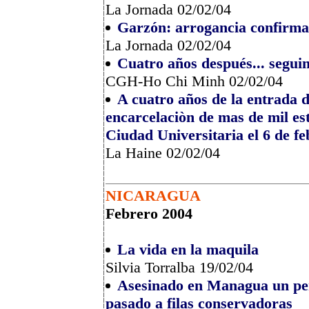
La Jornada 02/02/04
Garzón: arrogancia confirm
La Jornada 02/02/04
Cuatro años después... segui
CGH-Ho Chi Minh 02/02/04
A cuatro años de la entrada d
encarcelaciòn de mas de mil e
Ciudad Universitaria el 6 de feb
La Haine 02/02/04
NICARAGUA
Febrero 2004
La vida en la maquila
Silvia Torralba 19/02/04
Asesinado en Managua un peri
pasado a filas conservadoras