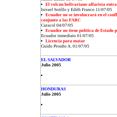
El volcán bolivariano-alfarista entr
Isrrael Sotillo y Edith Franco 11/07/05
Ecuador no se involucrará en el con
conjunto a las FARC
Caracol 04/07/05
Ecuador no tiene política de Estado
Ecuador inmediato 01/07/05
Licencia para matar
Guido Proaño A. 01/07/05
EL SALVADOR
Julio 2005
HONDURAS
Julio 2005