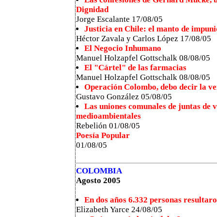
Dignidad
Jorge Escalante 17/08/05
Justicia en Chile: el manto de impun
Héctor Zavala y Carlos López 17/08/05
El Negocio Inhumano
Manuel Holzapfel Gottschalk 08/08/05
El "Cártel" de las farmacias
Manuel Holzapfel Gottschalk 08/08/05
Operación Colombo, debo decir la ve
Gustavo González 05/08/05
Las uniones comunales de juntas de v
medioambientales
Rebelión 01/08/05
Poesía Popular
01/08/05
COLOMBIA
Agosto 2005
En dos años 6.332 personas resultaro
Elizabeth Yarce 24/08/05