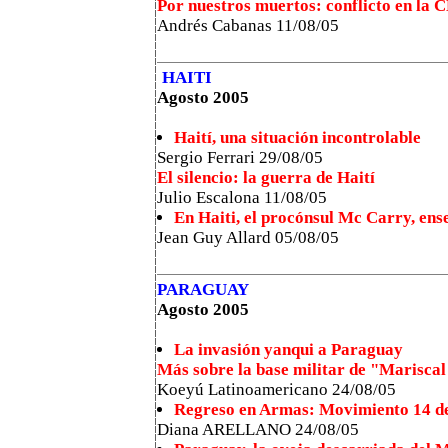
Por nuestros muertos: conflicto en la 
Andrés Cabanas 11/08/05
HAITI
Agosto 2005
Haití, una situación incontrolable
Sergio Ferrari 29/08/05
El silencio: la guerra de Haití
Julio Escalona 11/08/05
En Haiti, el procónsul Mc Carry, en
Jean Guy Allard 05/08/05
PARAGUAY
Agosto 2005
La invasión yanqui a Paraguay
Más sobre la base militar de "Mariscal
Koeyú Latinoamericano 24/08/05
Regreso en Armas: Movimiento 14 de
Diana ARELLANO 24/08/05