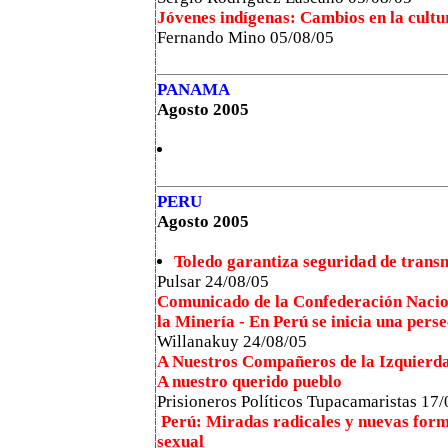
Jóvenes indígenas: Cambios en la cultu
Fernando Mino 05/08/05
PANAMA
Agosto 2005
PERU
Agosto 2005
Toledo garantiza seguridad de trans
Pulsar 24/08/05
Comunicado de la Confederación Nacio
la Minería - En Perú se inicia una pers
Willanakuy 24/08/05
A Nuestros Compañeros de la Izquierd
A nuestro querido pueblo
Prisioneros Políticos Tupacamaristas 17
Perú: Miradas radicales y nuevas forma
sexual