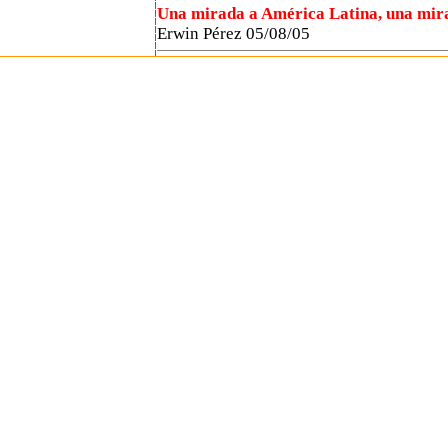
Una mirada a América Latina, una mira
Erwin Pérez 05/08/05