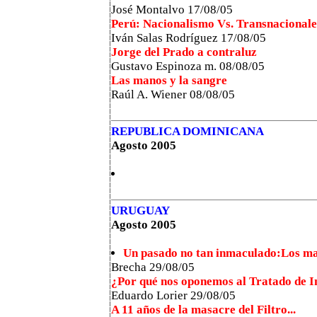
José Montalvo 17/08/05
Perú: Nacionalismo Vs. Transnacionale
Iván Salas Rodríguez 17/08/05
Jorge del Prado a contraluz
Gustavo Espinoza m. 08/08/05
Las manos y la sangre
Raúl A. Wiener 08/08/05
REPUBLICA DOMINICANA
Agosto 2005
URUGUAY
Agosto 2005
Un pasado no tan inmaculado:Los man
Brecha 29/08/05
¿Por qué nos oponemos al Tratado de I
Eduardo Lorier 29/08/05
A 11 años de la masacre del Filtro...