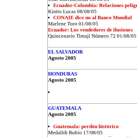
Ecuador-Colombia: Relaciones pelig
Kintto Lucas 08/08/05
CONAIE dice no al Banco Mundial
Marlene Toro 01/08/05
Ecuador: Los vendedores de ilusiones
Quincenario Tintají Número 72 01/08/05
EL SALVADOR
Agosto 2005
HONDURAS
Agosto 2005
GUATEMALA
Agosto 2005
Guatemala: perdón histórico
Medalith Rubio 17/08/05