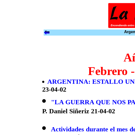
Argen
A
Febrero -
ARGENTINA: ESTALLO UN
23-04-02
"LA GUERRA QUE NOS P
P. Daniel Siñeriz 21-04-02
Actividades durante el mes de