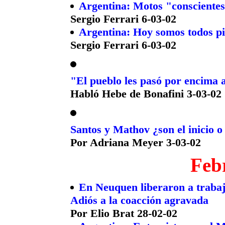
Argentina: Motos "conscientes" 
Sergio Ferrari 6-03-02
Argentina: Hoy somos todos p
Sergio Ferrari 6-03-02
"El pueblo les pasó por encima a l
Habló Hebe de Bonafini 3-03-02
Santos y Mathov ¿son el inicio o
Por Adriana Meyer 3-03-02
Feb
En Neuquen liberaron a trabaj
Adiós a la coacción agravada
Por Elio Brat 28-02-02