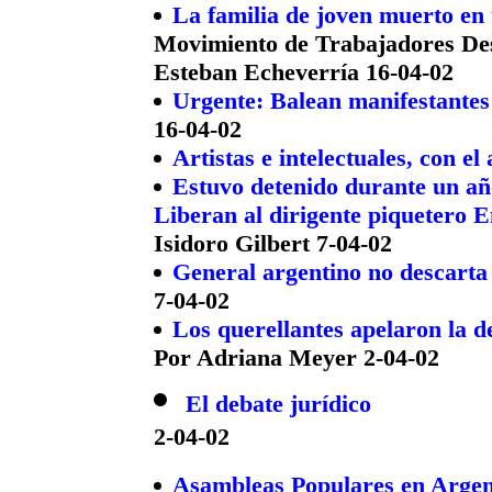
La familia de joven muerto en
Movimiento de Trabajadores De
Esteban Echeverría 16-04-02
Urgente: Balean manifestante
16-04-02
Artistas e intelectuales, con 
Estuvo detenido durante un añ
Liberan al dirigente piquetero E
Isidoro Gilbert 7-04-02
General argentino no descarta
7-04-02
Los querellantes apelaron la d
Por Adriana Meyer 2-04-02
El debate jurídico
2-04-02
Asambleas Populares en Argen