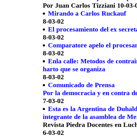
Por Juan Carlos Tizziani 10-03-
Mirando a Carlos Ruckauf
8-03-02
El procesamiento del ex secret
8-03-02
Comparatore apelo el procesa
8-03-02
Enla calle: Metodos de contra
harto que se organiza
8-03-02
Comunicado de Prensa
Por la democracia y en contra de
7-03-02
Esta es la Argentina de Duhal
integrante de la asamblea de Me
Revista Piedra Docentes en Luc
6-03-02