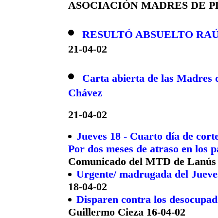
ASOCIACIÓN MADRES DE PL
RESULTÓ ABSUELTO RAÚ
21-04-02
Carta abierta de las Madres 
Chávez
21-04-02
Jueves 18 - Cuarto día de cort
Por dos meses de atraso en los p
Comunicado del MTD de Lanús 
Urgente/ madrugada del Jueves
18-04-02
Disparen contra los desocupa
Guillermo Cieza 16-04-02