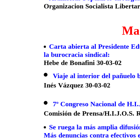
Organizacion Socialista Libertar
Ma
Carta abierta al Presidente Edu
la burocracia sindical:
Hebe de Bonafini 30-03-02
Viaje al interior del pañuelo 
Inés Vázquez 30-03-02
7º Congreso Nacional de H.I.
Comisión de Prensa/H.I.J.O.S. R
Se ruega la más amplia difusió
Más denuncias contra efectivos 