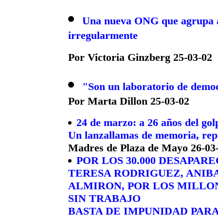
Una nueva ONG que agrupa a 
irregularmente
Por Victoria Ginzberg 25-03-02
"Son un laboratorio de democ
Por Marta Dillon 25-03-02
24 de marzo: a 26 años del gol
Un lanzallamas de memoria, rep
Madres de Plaza de Mayo 26-03
POR LOS 30.000 DESAPAR
TERESA RODRIGUEZ, ANIB
ALMIRON, POR LOS MILLO
SIN TRABAJO
BASTA DE IMPUNIDAD PARA