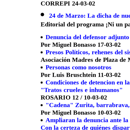
CORREPI 24-03-02
24 de Marzo: La dicha de nue
Editorial del programa ¡Ni un pa
Denuncia del defensor adjunto
Por Miguel Bonasso 17-03-02
Presos Políticos, rehenes del s
Asociación Madres de Plaza de 
Personas como nosotros
Por Luis Bruschtein 11-03-02
Condiciones de detencion en la 
"Tratos crueles e inhumanos"
ROSARIO 12 / 10-03-02
"Cadena" Zurita, barrabrava, 
Por Miguel Bonasso 10-03-02
Ampliaran la denuncia ante la
Con la certeza de quiénes dispa