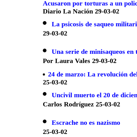
Acusaron por torturas a un poli
Diario La Nación 29-03-02
La psicosis de saqueo militari
29-03-02
Una serie de minisaqueos en 
Por Laura Vales 29-03-02
24 de marzo: La revolución de
25-03-02
Uncivil muerto el 20 de dici
Carlos Rodríguez 25-03-02
Escrache no es nazismo
25-03-02