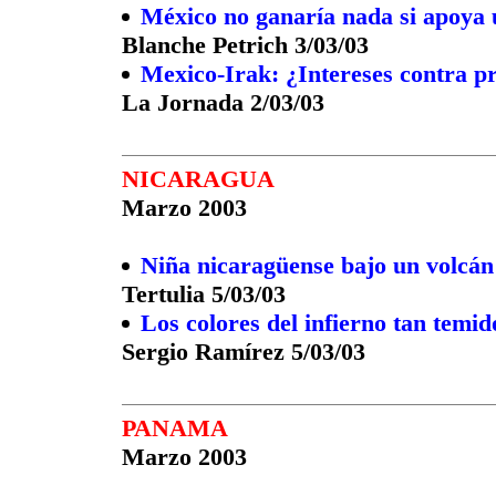
México no ganaría nada si apoya 
Blanche Petrich 3/03/03
Mexico-Irak: ¿Intereses contra pr
La Jornada 2/03/03
NICARAGUA
Marzo 2003
Niña nicaragüense bajo un volcán 
Tertulia 5/03/03
Los colores del infierno tan temid
Sergio Ramírez 5/03/03
PANAMA
Marzo 2003