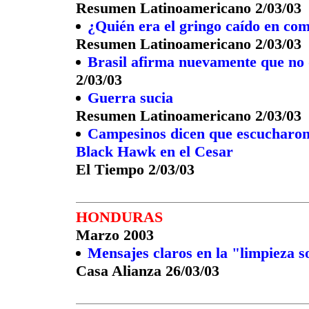
Resumen Latinoamericano 2/03/03
¿Quién era el gringo caído en c
Resumen Latinoamericano 2/03/03
Brasil afirma nuevamente que no
2/03/03
Guerra sucia
Resumen Latinoamericano 2/03/03
Campesinos dicen que escucharon d
Black Hawk en el Cesar
El Tiempo 2/03/03
HONDURAS
Marzo 2003
Mensajes claros en la "limpieza s
Casa Alianza 26/03/03