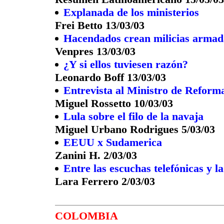
Explanada de los ministerios
Frei Betto 13/03/03
Hacendados crean milicias armada
Venpres 13/03/03
¿Y si ellos tuviesen razón?
Leonardo Boff 13/03/03
Entrevista al Ministro de Reform
Miguel Rossetto 10/03/03
Lula sobre el filo de la navaja
Miguel Urbano Rodrigues 5/03/03
EEUU x Sudamerica
Zanini H. 2/03/03
Entre las escuchas telefónicas y
Lara Ferrero 2/03/03
COLOMBIA