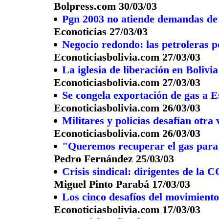
Bolpress.com 30/03/03
Pgn 2003 no atiende demandas de 
Econoticias 27/03/03
Negocio redondo: las petroleras p
Econoticiasbolivia.com 27/03/03
La iglesia de liberación en Bolivia
Econoticiasbolivia.com 27/03/03
Se congela exportación de gas a 
Econoticiasbolivia.com 26/03/03
Militares y policías desafían otra
Econoticiasbolivia.com 26/03/03
"Queremos recuperar el gas para
Pedro Fernández 25/03/03
Crisis sindical: dirigentes de la
Miguel Pinto Parabá 17/03/03
Los cinco desafíos del movimiento
Econoticiasbolivia.com 17/03/03