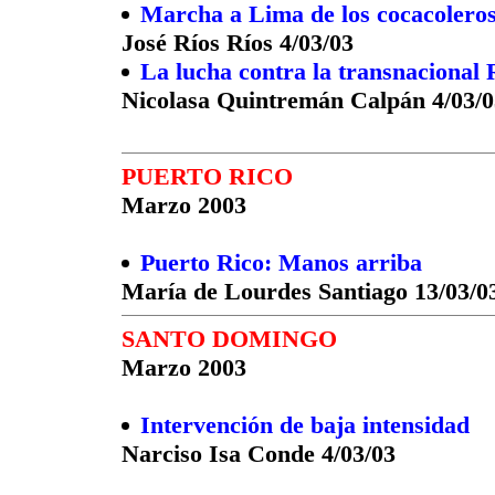
Marcha a Lima de los cocacolero
José Ríos Ríos 4/03/03
La lucha contra la transnacional 
Nicolasa Quintremán Calpán 4/03/0
PUERTO RICO
Marzo 2003
Puerto Rico: Manos arriba
María de Lourdes Santiago 13/03/0
SANTO DOMINGO
Marzo 2003
Intervención de baja intensidad
Narciso Isa Conde 4/03/03