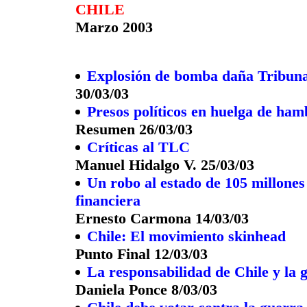
CHILE
Marzo 2003
Explosión de bomba daña Tribuna
30/03/03
Presos políticos en huelga de ham
Resumen 26/03/03
Críticas al TLC
Manuel Hidalgo V. 25/03/03
Un robo al estado de 105 millone
financiera
Ernesto Carmona 14/03/03
Chile: El movimiento skinhead
Punto Final 12/03/03
La responsabilidad de Chile y la 
Daniela Ponce 8/03/03