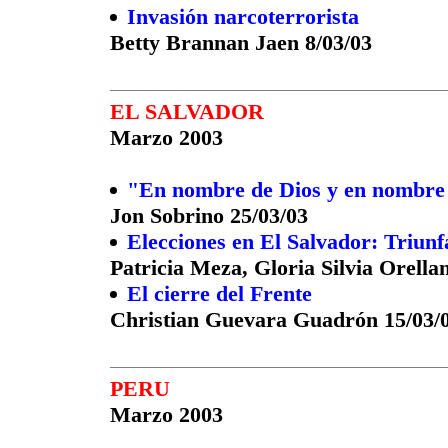
Invasión narcoterrorista
Betty Brannan Jaen 8/03/03
EL
SALVADOR
Marzo 2003
"En nombre de Dios y en nombre 
Jon Sobrino 25/03/03
Elecciones en El Salvador: Triun
Patricia Meza, Gloria Silvia Orell
El cierre del Frente
Christian Guevara Guadrón 15/03/
PERU
Marzo 2003