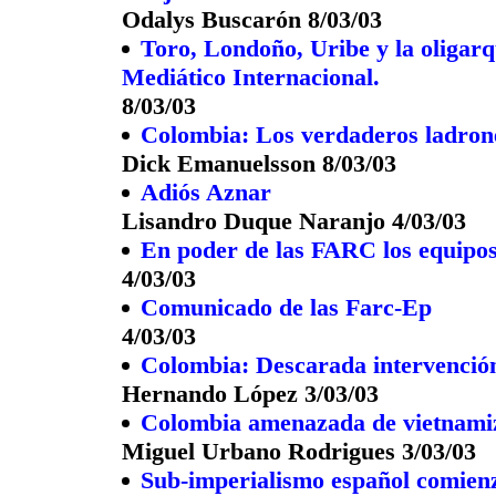
Odalys Buscarón 8/03/03
Toro, Londoño, Uribe y la oligarq
Mediático Internacional.
8/03/03
Colombia: Los verdaderos ladron
Dick Emanuelsson 8/03/03
Adiós Aznar
Lisandro Duque Naranjo 4/03/03
En poder de las FARC los equipos 
4/03/03
Comunicado de las Farc-Ep
4/03/03
Colombia: Descarada intervención
Hernando López 3/03/03
Colombia amenazada de vietnamiza
Miguel Urbano Rodrigues 3/03/03
Sub-imperialismo español comienz