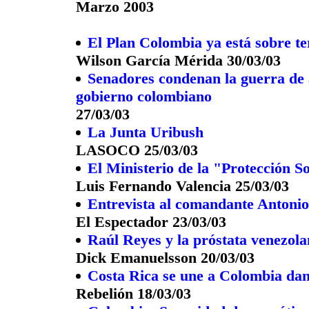
Marzo 2003
El Plan Colombia ya está sobre ter
Wilson García Mérida 30/03/03
Senadores condenan la guerra de 
gobierno colombiano
27/03/03
La Junta Uribush
LASOCO 25/03/03
El Ministerio de la "Protección S
Luis Fernando Valencia 25/03/03
Entrevista al comandante Antonio
El Espectador 23/03/03
Raúl Reyes y la próstata venezol
Dick Emanuelsson 20/03/03
Costa Rica se une a Colombia dand
Rebelión 18/03/03