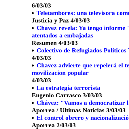
6/03/03
Teletambores: una televisora com
Justicia y Paz 4/03/03
Chávez revela: Ya tengo informe 
atentados a embajadas
Resumen 4/03/03
Colectivo de Refugiados Políticos
4/03/03
Chavez advierte que repelerá el t
movilizacion popular
4/03/03
La estrategia terrorista
Eugenio Carrasco 3/03/03
Chávez: "Vamos a democratizar 
Aporrea / Ultimas Noticias 3/03/03
El control obrero y nacionalizaci
Aporrea 2/03/03