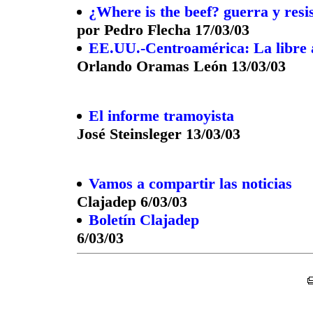
¿Where is the beef? guerra y resi
por Pedro Flecha 17/03/03
EE.UU.-Centroamérica: La libre 
Orlando Oramas León 13/03/03
El informe tramoyista
José Steinsleger 13/03/03
Vamos a compartir las noticias
Clajadep 6/03/03
Boletín Clajadep
6/03/03