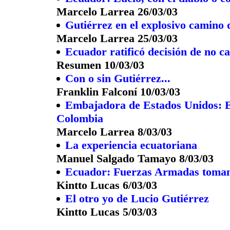
Marcelo Larrea 26/03/03
Gutiérrez en el explosivo camino
Marcelo Larrea 25/03/03
Ecuador ratificó decisión de no ca
Resumen 10/03/03
Con o sin Gutiérrez...
Franklin Falconí 10/03/03
Embajadora de Estados Unidos: E
Colombia
Marcelo Larrea 8/03/03
La experiencia ecuatoriana
Manuel Salgado Tamayo 8/03/03
Ecuador: Fuerzas Armadas toman 
Kintto Lucas 6/03/03
El otro yo de Lucio Gutiérrez
Kintto Lucas 5/03/03