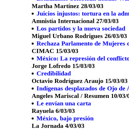
Martha Martínez 28/03/03
Juicios injustos: tortura en la adm
Amnistía Internacional 27/03/03
Los partidos y la nueva sociedad
Miguel Urbano Rodrigues 26/03/03
Rechaza Parlamento de Mujeres d
CIMAC 15/03/03
México: La represión del conflicto
Jorge Lofredo 15/03/03
Credibilidad
Octavio Rodríguez Araujo 15/03/03
Indígenas desplazados de Ojo de A
Angeles Mariscal / Resumen 10/03/
Le envían una carta
Rayuela 6/03/03
México, bajo presión
La Jornada 4/03/03