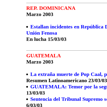
REP. DOMINICANA
Marzo 2003
Estallan incidentes en República 
Unión Fenosa
En lucha 15/03/03
GUATEMALA
Marzo 2003
La extraña muerte de Pop Caal, 
Resumen Latinoamericano 23/03/03
GUATEMALA: Temor por la seg
13/03/03
Sentencia del Tribunal Supremo s
6/03/03