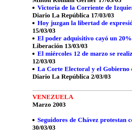
Victoria de la Corriente de Izquie
Diario La República 17/03/03
Hoy juzgan la libertad de expresió
15/03/03
El poder adquisitivo cayó un 20%
Liberación 13/03/03
El miércoles 12 de marzo se reali
12/03/03
La Corte Electoral y el Gobierno 
Diario La República 2/03/03
VENEZUELA
Marzo 2003
Seguidores de Chávez protestan c
30/03/03