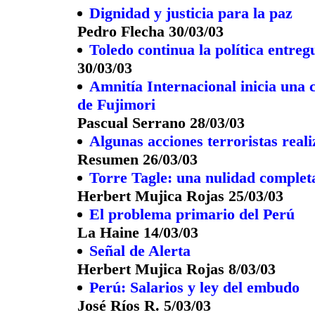
Dignidad y justicia para la paz
Pedro Flecha 30/03/03
Toledo continua la política entreg
30/03/03
Amnitía Internacional inicia una 
de Fujimori
Pascual Serrano 28/03/03
Algunas acciones terroristas reali
Resumen 26/03/03
Torre Tagle: una nulidad complet
Herbert Mujica Rojas 25/03/03
El problema primario del Perú
La Haine 14/03/03
Señal de Alerta
Herbert Mujica Rojas 8/03/03
Perú: Salarios y ley del embudo
José Ríos R. 5/03/03