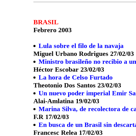
BRASIL
Febrero 2003
Lula sobre el filo de la navaja
Miguel Urbano Rodrigues 27/02/03
Ministro brasileño no recibio a u
Héctor Escobar 23/02/03
La hora de Celso Furtado
Theotonio Dos Santos 23/02/03
Un nuevo poder imperial Emir Sa
Alai-Amlatina 19/02/03
Marina Silva, de recolectora de 
F.R 17/02/03
En busca de un Brasil sin descart
Francesc Relea 17/02/03