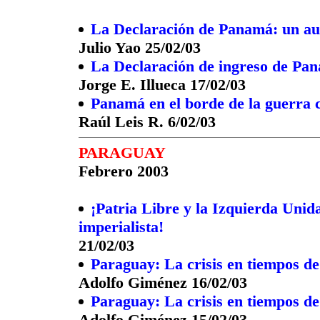
La Declaración de Panamá: un aul
Julio Yao 25/02/03
La Declaración de ingreso de Pa
Jorge E. Illueca 17/02/03
Panamá en el borde de la guerra
Raúl Leis R. 6/02/03
PARAGUAY
Febrero 2003
¡Patria Libre y la Izquierda Unid
imperialista!
21/02/03
Paraguay: La crisis en tiempos de
Adolfo Giménez 16/02/03
Paraguay: La crisis en tiempos de
Adolfo Giménez 15/02/03