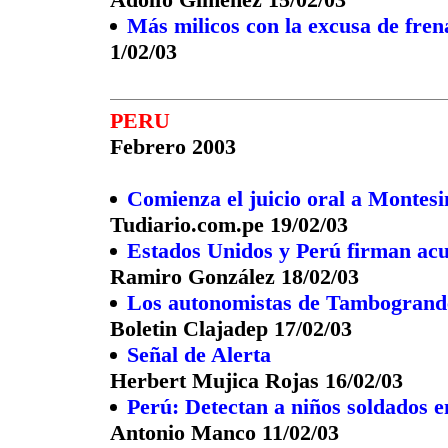
Más milicos con la excusa de frena
1/02/03
PERU
Febrero 2003
Comienza el juicio oral a Montesi
Tudiario.com.pe 19/02/03
Estados Unidos y Perú firman acu
Ramiro González 18/02/03
Los autonomistas de Tambogrande
Boletin Clajadep 17/02/03
Señal de Alerta
Herbert Mujica Rojas 16/02/03
Perú: Detectan a niños soldados e
Antonio Manco 11/02/03