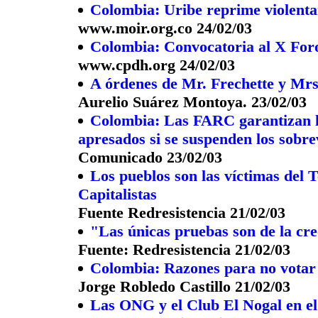
Colombia: Uribe reprime violenta
www.moir.org.co 24/02/03
Colombia: Convocatoria al X For
www.cpdh.org 24/02/03
A órdenes de Mr. Frechette y Mrs
Aurelio Suárez Montoya. 23/02/03
Colombia: Las FARC garantizan la 
apresados si se suspenden los sobre
Comunicado 23/02/03
Los pueblos son las víctimas del 
Capitalistas
Fuente Redresistencia 21/02/03
"Las únicas pruebas son de la cre
Fuente: Redresistencia 21/02/03
Colombia: Razones para no votar 
Jorge Robledo Castillo 21/02/03
Las ONG y el Club El Nogal en el