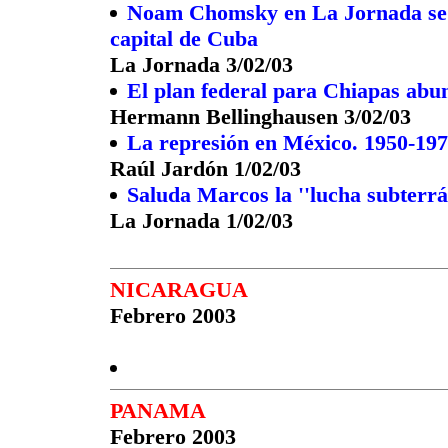
Noam Chomsky en La Jornada se pr
capital de Cuba
La Jornada 3/02/03
El plan federal para Chiapas abu
Hermann Bellinghausen 3/02/03
La represión en México. 1950-19
Raúl Jardón 1/02/03
Saluda Marcos la ''lucha subterrá
La Jornada 1/02/03
NICARAGUA
Febrero 2003
PANAMA
Febrero 2003