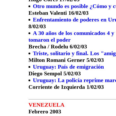
Otro mundo es posible ¿Cómo y c
Esteban Valenti 16/02/03
Enfrentamiento de poderes en Uru
8/02/03
A 30 años de los comunicados 4 y
tomaron el poder
Brecha / Rodelu 6/02/03
Triste, solitario y final. Los "ami
Milton Romani Gerner 5/02/03
Uruguay: País de emigración
Diego Sempol 5/02/03
Uruguay: La policía reprime marc
Corriente de Izquierda 1/02/03
VENEZUELA
Febrero 2003