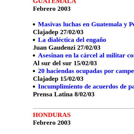
GUATEMALA
Febrero 2003
Masivas luchas en Guatemala y P
Clajadep 27/02/03
La dialéctica del engaño
Juan Gaudenzi 27/02/03
Asesinan en la cárcel al militar c
Al sur del sur 15/02/03
20 haciendas ocupadas por campe
Clajadep 15/02/03
Incumplimiento de acuerdos de p
Prensa Latina 8/02/03
HONDURAS
Febrero 2003