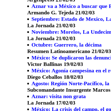
Aznar va a México a buscar que F
Armando G. Tejeda 21/02/03
Septiembre: Estado de Mexico, L
La Jornada 21/02/03
Noviembre: Morelos, La Undecim
La Jornada 21/02/03
Octubre: Guerrero, la décima
Resumen Latinoamericano 21/02/03
México: Se duplicaron las denunci
Victor Ballinas 19/02/03
México: Agonía campesina en el r
Diego Ceballos 18/02/03
Agosto: Región Norte-Pacífico, la 
Subcomandante Insurgente Marcos 
Aznar: visita non grata
La Jornada 17/02/03
México: La crisis del campo, el 