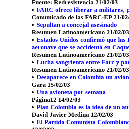
Fuente: Redresistencia 21/02/03
FARC ofrece liberar a militares, po
Comunicado de las FARC-EP 21/02
Sepultan a concejal asesinado
Resumen Latinoamericano 21/02/03
Estados Unidos confirmó que las F
aeronave que se accidentó en Caqu
Resumen Latinoamericano 21/02/03
Lucha sangrienta entre Farc y par
Resumen Latinoamericano 21/02/03
Desaparece en Colombia un avió
Gara 15/02/03
Una avioneta por semana
Página12 14/02/03
Plan Colombia es la idea de un ant
David Javier Medina 12/02/03
El Partido Comunista Colombiano