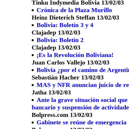
Tinku Indymedia Bolivia 13/02/03
Crónica de la Plaza Murillo
Heinz Dieterich Steffan 13/02/03
Bolivia: Boletín 3 y 4
Clajadep 13/02/03
Bolivia: Boletín 2
Clajadep 13/02/03
¡Es la Revolución Boliviana!
Juan Carlos Vallejo 13/02/03
Bolivia ¿por el camino de Argent
Sebastián Hacher 13/02/03
MAS y NFR anuncian juicio de res
Jatha 13/02/03
Ante la grave situación social que
bancario y suspensión de actividade
Bolpress.com 13/02/03
Gabinete se reúne de emergencia