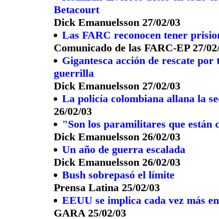
Betacourt
Dick Emanuelsson 27/02/03
Las FARC reconocen tener prisio
Comunicado de las FARC-EP 27/02
Gigantesca acción de rescate por 
guerrilla
Dick Emanuelsson 27/02/03
La policía colombiana allana la 
26/02/03
"Son los paramilitares que están
Dick Emanuelsson 26/02/03
Un año de guerra escalada
Dick Emanuelsson 26/02/03
Bush sobrepasó el límite
Prensa Latina 25/02/03
EEUU se implica cada vez más en
GARA 25/02/03