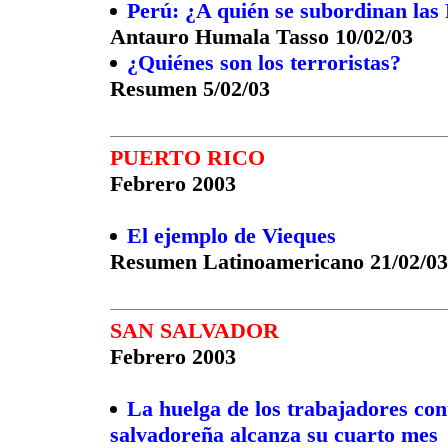
Perú: ¿A quién se subordinan la
Antauro Humala Tasso 10/02/03
¿Quiénes son los terroristas?
Resumen 5/02/03
PUERTO RICO
Febrero 2003
El ejemplo de Vieques
Resumen Latinoamericano 21/02/03
SAN SALVADOR
Febrero 2003
La huelga de los trabajadores cont
salvadoreña alcanza su cuarto mes