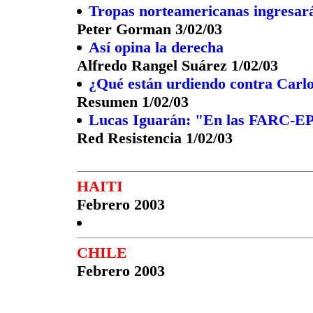
Tropas norteamericanas ingresar
Peter Gorman 3/02/03
Así opina la derecha
Alfredo Rangel Suárez 1/02/03
¿Qué están urdiendo contra Carl
Resumen 1/02/03
Lucas Iguarán: "En las FARC-EP 
Red Resistencia 1/02/03
HAITI
Febrero 2003
CHILE
Febrero 2003