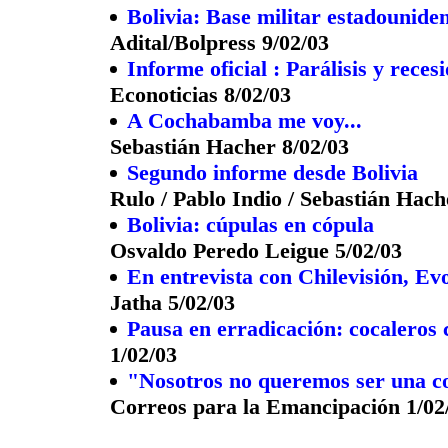
Bolivia: Base militar estadounide
Adital/Bolpress 9/02/03
Informe oficial : Parálisis y reces
Econoticias 8/02/03
A Cochabamba me voy...
Sebastián Hacher 8/02/03
Segundo informe desde Bolivia
Rulo / Pablo Indio / Sebastián Hach
Bolivia: cúpulas en cópula
Osvaldo Peredo Leigue 5/02/03
En entrevista con Chilevisión, Ev
Jatha 5/02/03
Pausa en erradicación: cocaleros 
1/02/03
"Nosotros no queremos ser una c
Correos para la Emancipación 1/02