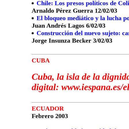
Chile: Los presos políticos de Col
Arnaldo Pérez Guerra 12/02/03
El bloqueo mediático y la lucha p
Juan Andrés Lagos 6/02/03
Construcción del nuevo sujeto: c
Jorge Insunza Becker 3/02/03
CUBA
Cuba, la isla de la digni
digital: www.iespana.es/e
ECUADOR
Febrero 2003