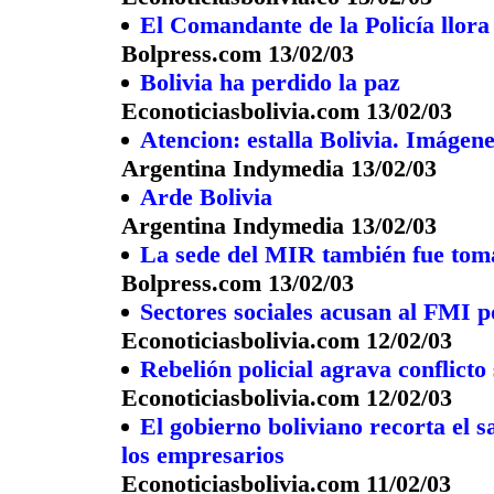
El Comandante de la Policía llora
Bolpress.com 13/02/03
Bolivia ha perdido la paz
Econoticiasbolivia.com 13/02/03
Atencion: estalla Bolivia. Imágen
Argentina Indymedia 13/02/03
Arde Bolivia
Argentina Indymedia 13/02/03
La sede del MIR también fue tom
Bolpress.com 13/02/03
Sectores sociales acusan al FMI p
Econoticiasbolivia.com 12/02/03
Rebelión policial agrava conflicto 
Econoticiasbolivia.com 12/02/03
El gobierno boliviano recorta el s
los empresarios
Econoticiasbolivia.com 11/02/03