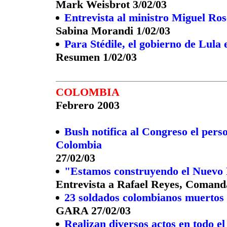
Mark Weisbrot 3/02/03
Entrevista al ministro Miguel Ros
Sabina Morandi 1/02/03
Para Stédile, el gobierno de Lula
Resumen 1/02/03
COLOMBIA
Febrero 2003
Bush notifica al Congreso el pers
Colombia
27/02/03
"Estamos construyendo el Nuevo
Entrevista a Rafael Reyes, Comand
23 soldados colombianos muertos 
GARA 27/02/03
Realizan diversos actos en todo el