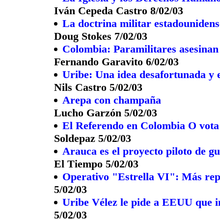
Iván Cepeda Castro 8/02/03
La doctrina militar estadounidens
Doug Stokes 7/02/03
Colombia: Paramilitares asesinan 
Fernando Garavito 6/02/03
Uribe: Una idea desafortunada y 
Nils Castro 5/02/03
Arepa con champaña
Lucho Garzón 5/02/03
El Referendo en Colombia O vota
Soldepaz 5/02/03
Arauca es el proyecto piloto de g
El Tiempo 5/02/03
Operativo "Estrella VI": Más rep
5/02/03
Uribe Vélez le pide a EEUU que 
5/02/03