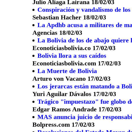
Julio Aliaga Lairana 18/02/03
Conspiración y vandalismo de los 
Sebastian Hacher 18/02/03
La Apdhb acusa a militares de mat
Agencias 18/02/03
La Bolivia de los de abajo quiere
Econoticiasbolivia.co 17/02/03
Bolivia llora a sus caídos
Econoticiasbolivia.com 17/02/03
La Muerte de Bolivia
Arturo von Vacano 17/02/03
Los jerarcas están matando a Bol
Yuri Aguilar Dávalos 17/02/03
Trágico "impuestazo" fue globo d
Edgar Ramos Andrade 17/02/03
MAS anuncia juicio de responsabi
Bolpress.com 17/02/03