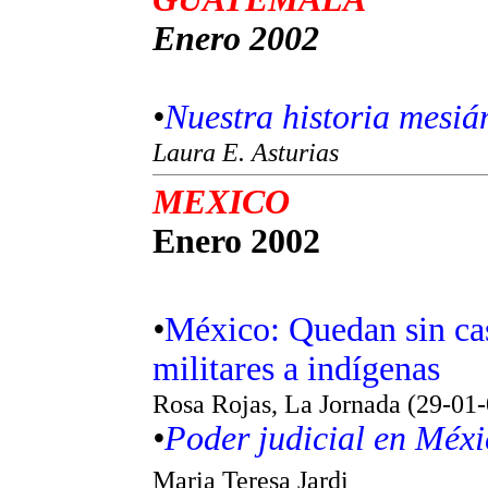
Enero 2002
•
Nuestra historia mesiá
Laura E. Asturias
MEXICO
Enero 2002
•
México: Quedan sin cas
militares a indígenas
Rosa Rojas, La Jornada (29-01-
•
Poder judicial en Méxi
Maria Teresa Jardi