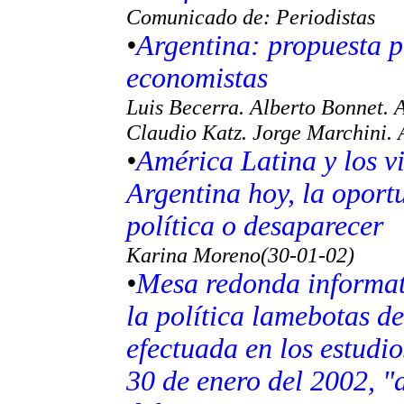
Comunicado de: Periodistas
•
Argentina: propuesta p
economistas
Luis Becerra. Alberto Bonnet. A
Claudio Katz. Jorge Marchini. 
•
América Latina y los vi
Argentina hoy, la oport
política o desaparecer
Karina Moreno(30-01-02)
•
Mesa redonda informati
la política lamebotas de
efectuada en los estudio
30 de enero del 2002, "