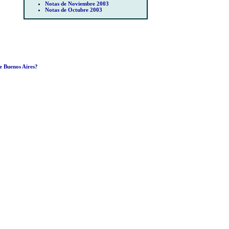
Notas de Noviembre 2003
Notas de Octubre 2003
e Buenos Aires?