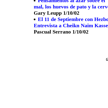
Pensamientos al azar sobre el 
mal, los huevos de pato y la cer
Gary Leupp 1/10/02
El 11 de Septiembre con Hezbo
Entrevista a Cheikn Naim Kassem
Pascual Serrano 1/10/02