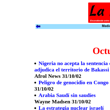
Medio
Oct
Nigeria no acepta la sentencia 
adjudica el territorio de Bakas
Afrol News 31/10/02
Peligro de genocidio en Congo
31/10/02
Arabia Saudí sin saudíes
Wayne Madsen 31/10/02
La estrategia nuclear israelí