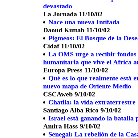
devastado
La Jornada 11/10/02
Nace una nueva Intifada
Daoud Kuttab 11/10/02
Pigmeos: El Bosque de la Des
Cidaf 11/10/02
La OMS urge a recibir fondos 
humanitaria que vive el Africa a
Europa Press 11/10/02
Qué es lo que realmente está 
nuevo mapa de Oriente Medio
CSCAweb 9/10/02
Chatila: la vida extraterrestre
Santiago Alba Rico 9/10/02
Israel está ganando la batalla p
Amira Hass 9/10/02
Senegal: La rebelión de la Ca