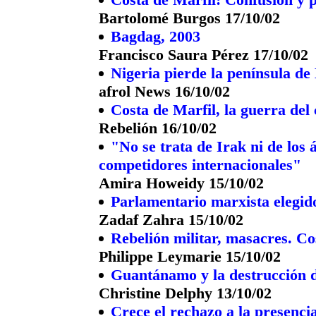
Bartolomé Burgos 17/10/02
Bagdag, 2003
Francisco Saura Pérez 17/10/02
Nigeria pierde la península d
afrol News 16/10/02
Costa de Marfil, la guerra del
Rebelión 16/10/02
"No se trata de Irak ni de los 
competidores internacionales"
Amira Howeidy 15/10/02
Parlamentario marxista elegid
Zadaf Zahra 15/10/02
Rebelión militar, masacres. Cos
Philippe Leymarie 15/10/02
Guantánamo y la destrucción 
Christine Delphy 13/10/02
Crece el rechazo a la presencia