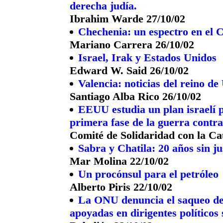
derecha judía.
Ibrahim Warde 27/10/02
Chechenia: un espectro en el 
Mariano Carrera 26/10/02
Israel, Irak y Estados Unidos
Edward W. Said 26/10/02
Valencia: noticias del reino d
Santiago Alba Rico 26/10/02
EEUU estudia un plan israelí 
primera fase de la guerra contra 
Comité de Solidaridad con la Ca
Sabra y Chatila: 20 años sin ju
Mar Molina 22/10/02
Un procónsul para el petróleo
Alberto Piris 22/10/02
La ONU denuncia el saqueo de
apoyadas en dirigentes políticos