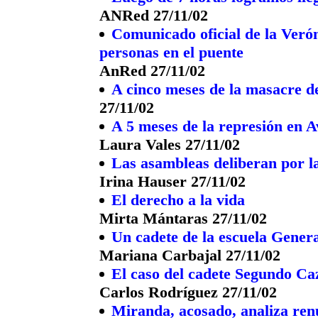
ANRed 27/11/02
Comunicado oficial de la Veró
personas en el puente
AnRed 27/11/02
A cinco meses de la masacre 
27/11/02
A 5 meses de la represión en A
Laura Vales 27/11/02
Las asambleas deliberan por l
Irina Hauser 27/11/02
El derecho a la vida
Mirta Mántaras 27/11/02
Un cadete de la escuela Gener
Mariana Carbajal 27/11/02
El caso del cadete Segundo C
Carlos Rodríguez 27/11/02
Miranda, acosado, analiza ren