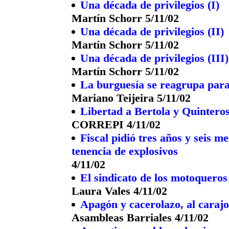
Una década de privilegios (I)
Martín Schorr 5/11/02
Una década de privilegios (II)
Martín Schorr 5/11/02
Una década de privilegios (III)
Martín Schorr 5/11/02
La burguesía se reagrupa para
Mariano Teijeira 5/11/02
Libertad a Bertola y Quintero
CORREPI 4/11/02
Fiscal pidió tres años y seis m
tenencia de explosivos
4/11/02
El sindicato de los motoqueros
Laura Vales 4/11/02
Apagón y cacerolazo, al carajo 
Asambleas Barriales 4/11/02