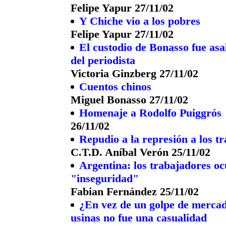
Felipe Yapur 27/11/02
Y Chiche vio a los pobres
Felipe Yapur 27/11/02
El custodio de Bonasso fue asa
del periodista
Victoria Ginzberg 27/11/02
Cuentos chinos
Miguel Bonasso 27/11/02
Homenaje a Rodolfo Puiggrós
26/11/02
Repudio a la represión a los 
C.T.D. Aníbal Verón 25/11/02
Argentina: los trabajadores oc
"inseguridad"
Fabian Fernández 25/11/02
¿En vez de un golpe de mercado
usinas no fue una casualidad