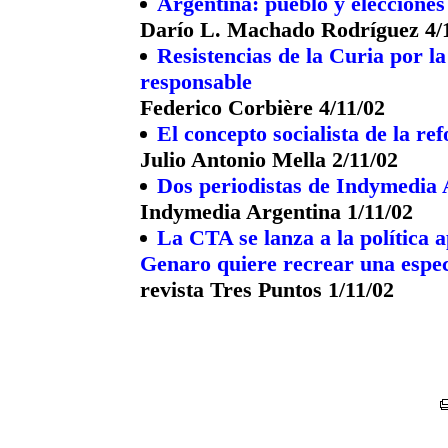
Argentina: pueblo y elecciones
Darío L. Machado Rodríguez 4/
Resistencias de la Curia por la
responsable
Federico Corbière 4/11/02
El concepto socialista de la re
Julio Antonio Mella 2/11/02
Dos periodistas de Indymedia
Indymedia Argentina 1/11/02
La CTA se lanza a la política 
Genaro quiere recrear una espec
revista Tres Puntos 1/11/02