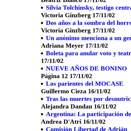
Silvia Tolchinsky, testigo centr
Victoria Ginzberg 17/11/02
Dos años a la sombra del horr
Victoria Ginzberg 17/11/02
Un anónimo menciona a un gene
Adriana Meyer 17/11/02
Boleta para anular voto y teat
17/11/02
NUEVE AÑOS DE BONINO
Página 12 17/11/02
Los parientes del MOCASE
Guillermo Cieza 16/11/02
Tras las muertes por desnutric
Alejandra Dandan 16/11/02
Argentina: La participación de
Andrea D'Atri 16/11/02
Comisión Libertad de Adrián