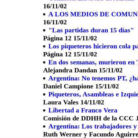
16/11/02
A LOS MEDIOS DE COMUN
16/11/02
"Las partidas duran 15 días"
Página 12 15/11/02
Los piqueteros hicieron cola p
Página 12 15/11/02
En dos semanas, murieron en 
Alejandra Dandan 15/11/02
Argentina: No tenemos PT, ¿ha
Daniel Campione 15/11/02
Piqueteros, Asambleas e Izquie
Laura Vales 14/11/02
Libertad a Franco Vera
Comisión de DDHH de la CCC J
Argentina: Los trabajadores y 
Ruth Werner y Facundo Aguirre