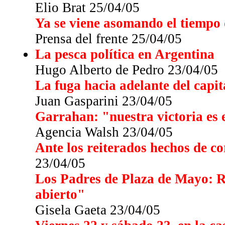
Elio Brat 25/04/05
Ya se viene asomando el tiempo 
Prensa del frente 25/04/05
La pesca política en Argentina
Hugo Alberto de Pedro 23/04/05
La fuga hacia adelante del capit
Juan Gasparini 23/04/05
Garrahan: "nuestra victoria es 
Agencia Walsh 23/04/05
Ante los reiterados hechos de co
23/04/05
Los Padres de Plaza de Mayo: R
abierto"
Gisela Gaeta 23/04/05