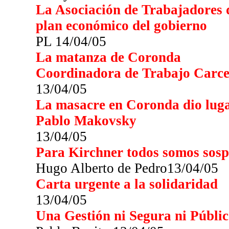
La Asociación de Trabajadores d
plan económico del gobierno
PL 14/04/05
La matanza de Coronda
Coordinadora de Trabajo Carce
13/04/05
La masacre en Coronda dio lugar
Pablo Makovsky
13/04/05
Para Kirchner todos somos sos
Hugo Alberto de Pedro13/04/05
Carta urgente a la solidaridad
13/04/05
Una Gestión ni Segura ni Públi