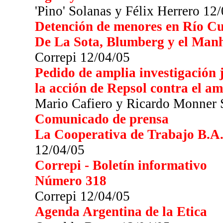
'Pino' Solanas y Félix Herrero 12
Detención de menores en Río C
De La Sota, Blumberg y el Manh
Correpi 12/04/05
Pedido de amplia investigación j
la acción de Repsol contra el a
Mario Cafiero y Ricardo Monner 
Comunicado de prensa
La Cooperativa de Trabajo B.A
12/04/05
Correpi - Boletín informativo
Número 318
Correpi 12/04/05
Agenda Argentina de la Etica