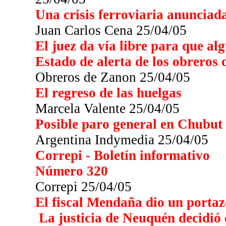
Una crisis ferroviaria anunciad
Juan Carlos Cena 25/04/05
El juez da vía libre para que al
Estado de alerta de los obreros
Obreros de Zanon 25/04/05
El regreso de las huelgas
Marcela Valente 25/04/05
Posible paro general en Chubut
Argentina Indymedia 25/04/05
Correpi - Boletín informativo
Número 320
Correpi 25/04/05
El
fiscal Mendaña dio un portazo
La justicia de Neuquén decidió 