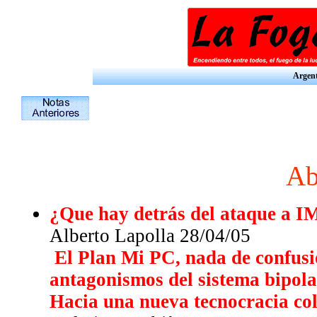
Argent
Ab
¿Que hay detrás del ataque a 
Alberto Lapolla 28/04/05
El Plan Mi PC, nada de confusio
antagonismos del sistema bipola
Hacia una nueva tecnocracia col