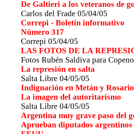
De Galtieri a los veteranos de g
Carlos del Frade 05/04/05
Correpi - Boletín informativo
Número 317
Correpi 05/04/05
LAS FOTOS DE LA REPRESI
Fotos Rubén Saldiva para Copeno
La represión en salta
Salta Libre 04/05/05
Indignación en Metán y Rosario
La imagen del autoritarismo
Salta Libre 04/05/05
Argentina muy grave paso del g
Aprueban diputados argentinos l