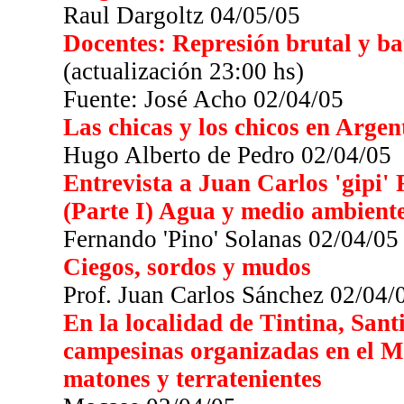
Raul Dargoltz 04/05/05
Docentes: Represión brutal y ba
(actualización 23:00 hs)
Fuente: José Acho 02/04/05
Las chicas y los chicos en Argen
Hugo Alberto de Pedro 02/04/05
Entrevista a Juan Carlos 'gipi'
(Parte I) Agua y medio ambient
Fernando 'Pino' Solanas 02/04/05
Ciegos, sordos y mudos
Prof. Juan Carlos Sánchez 02/04/
En la localidad de Tintina, San
campesinas organizadas en el
matones y terratenientes