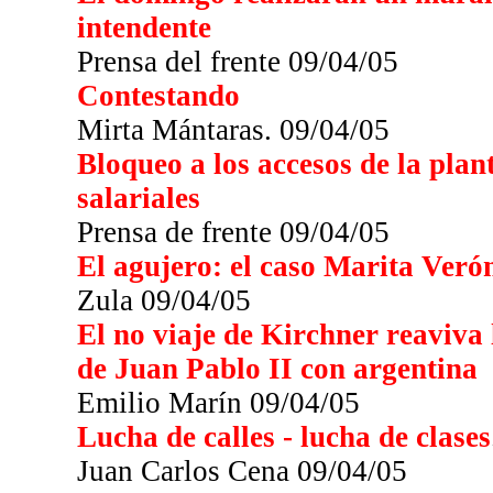
intendente
Prensa del frente 09/04/05
Contestando
Mirta Mántaras. 09/04/05
Bloqueo a los accesos de la plan
salariales
Prensa de frente 09/04/05
El agujero: el caso Marita Veró
Zula 09/04/05
El no viaje de Kirchner reaviva 
de Juan Pablo II con argentina
Emilio Marín 09/04/05
Lucha de calles - lucha de clases
Juan Carlos Cena 09/04/05