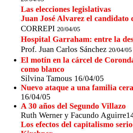
Las elecciones legislativas
Juan José Alvarez el candidato 
CORREPI
20/04/05
Hospital Garraham: entre la desi
Prof. Juan Carlos Sánchez
20/04/05
El motín en la cárcel de Corond
como blanco
Silvina Tamous 16/04/05
Nuevo ataque a una familia cer
16/04/05
A 30 años del Segundo Villazo
Ruth Werner y Facundo Aguirre1
Los efectos del capitalismo ser