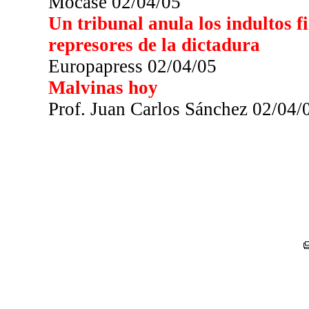
Mocase 02/04/05
Un tribunal anula los indultos 
represores de la dictadura
Europapress 02/04/05
Malvinas hoy
Prof. Juan Carlos Sánchez 02/04/