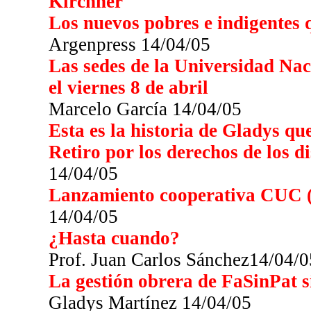
Kirchner
Los nuevos pobres e indigentes q
Argenpress 14/04/05
Las sedes de la Universidad Nac
el viernes 8 de abril
Marcelo García 14/04/05
Esta es la historia de Gladys qu
Retiro por los derechos de los d
14/04/05
Lanzamiento cooperativa CUC (
14/04/05
¿Hasta cuando?
Prof. Juan Carlos Sánchez14/04/0
La gestión obrera de FaSinPat s
Gladys Martínez 14/04/05