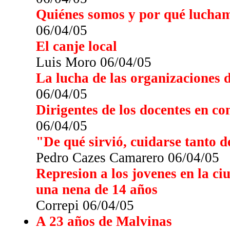
Quiénes somos y por qué lucha
06/04/05
El canje local
Luis Moro 06/04/05
La lucha de las organizaciones 
06/04/05
Dirigentes de los docentes en co
06/04/05
"De qué sirvió, cuidarse tanto de 
Pedro Cazes Camarero 06/04/05
Represion a los jovenes en la ci
una nena de 14 años
Correpi 06/04/05
A 23 años de Malvinas