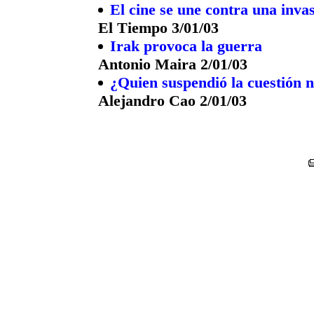
El cine se une contra una inva
El Tiempo 3/01/03
Irak provoca la guerra
Antonio Maira 2/01/03
¿Quien suspendió la cuestión 
Alejandro Cao 2/01/03