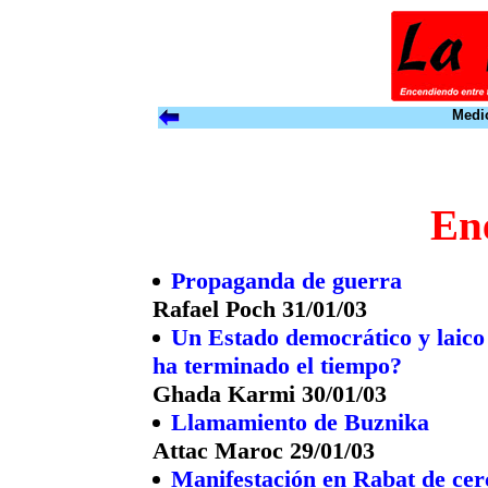
Medio
En
Propaganda de guerra
Rafael Poch 31/01/03
Un Estado democrático y laico e
ha terminado el tiempo?
Ghada Karmi 30/01/03
Llamamiento de Buznika
Attac Maroc 29/01/03
Manifestación en Rabat de cerc