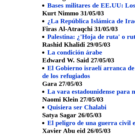
Bases militares de EE.UU: Los 
Kurt Nimmo 31/05/03
¿La República Islámica de Ira
Firas Al-Atraqchi 31/05/03
Palestina: ¿'Hoja de ruta' o ru
Rashid Khalidi 29/05/03
La condición árabe
Edward W. Said 27/05/03
El Gobierno israelí arranca de
de los refugiados
Gara 27/05/03
La vara estadounidense para m
Naomi Klein 27/05/03
Quisiera ser Chalabi
Satya Sagar 26/05/03
El peligro de una guerra civil
Xavier Abu eid 26/05/03