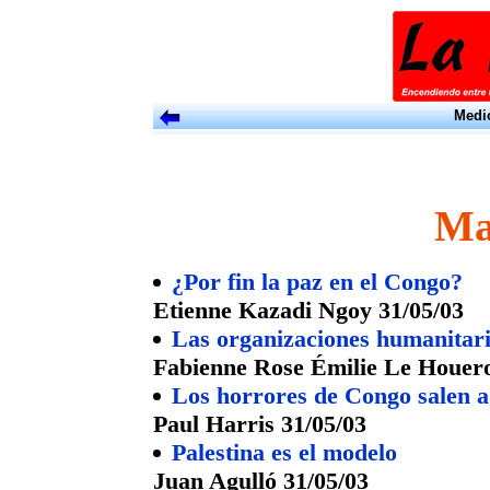
Medio
Ma
¿Por fin la paz en el Congo?
Etienne Kazadi Ngoy 31/05/03
Las organizaciones humanitari
Fabienne Rose Émilie Le Houero
Los horrores de Congo salen a 
Paul Harris 31/05/03
Palestina es el modelo
Juan Agulló 31/05/03