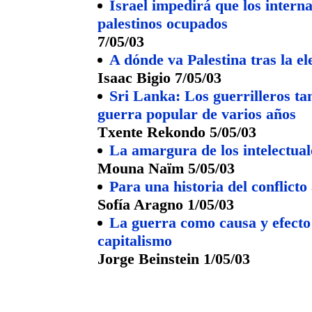
Israel impedirá que los internac
palestinos ocupados
7/05/03
A dónde va Palestina tras la e
Isaac Bigio 7/05/03
Sri Lanka: Los guerrilleros ta
guerra popular de varios años
Txente Rekondo 5/05/03
La amargura de los intelectual
Mouna Naïm 5/05/03
Para una historia del conflicto 
Sofía Aragno 1/05/03
La guerra como causa y efecto 
capitalismo
Jorge Beinstein 1/05/03