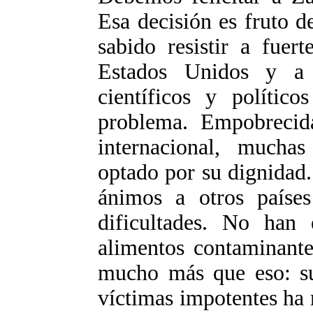
Esa decisión es fruto 
sabido resistir a fuer
Estados Unidos y a
científicos y político
problema. Empobrecid
internacional, mucha
optado por su dignidad
ánimos a otros paíse
dificultades. No han
alimentos contaminante
mucho más que eso: su
víctimas impotentes ha