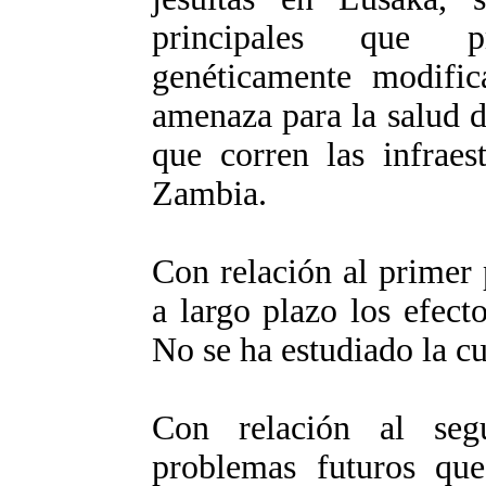
principales que p
genéticamente modifi
amenaza para la salud d
que corren las infraes
Zambia.
Con relación al primer 
a largo plazo los efec
No se ha estudiado la cu
Con relación al segu
problemas futuros qu