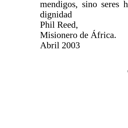
mendigos, sino seres 
dignidad
Phil Reed,
Misionero de África.
Abril 2003