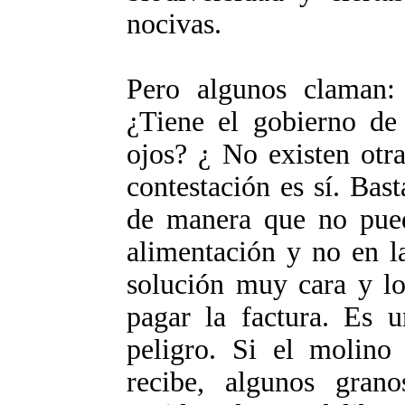
nocivas.
Pero algunos claman: 
¿Tiene el gobierno de
ojos? ¿ No existen otr
contestación es sí. Ba
de manera que no pue
alimentación y no en la
solución muy cara y lo
pagar la factura. Es 
peligro. Si el molino
recibe, algunos grano