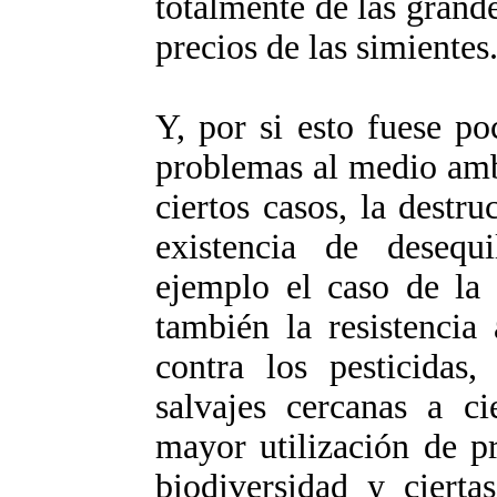
totalmente de las grand
precios de las simientes
Y, por si esto fuese p
problemas al medio amb
ciertos casos, la destr
existencia de desequi
ejemplo el caso de la
también la resistencia 
contra los pesticidas,
salvajes cercanas a ci
mayor utilización de p
biodiversidad y cierta