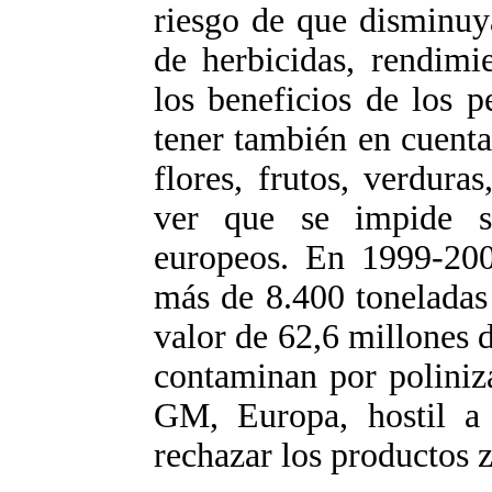
riesgo de que disminuy
de herbicidas, rendimi
los beneficios de los 
tener también en cuent
flores, frutos, verdura
ver que se impide s
europeos. En 1999-20
más de 8.400 toneladas
valor de 62,6 millones d
contaminan por poliniz
GM, Europa, hostil a
rechazar los productos 