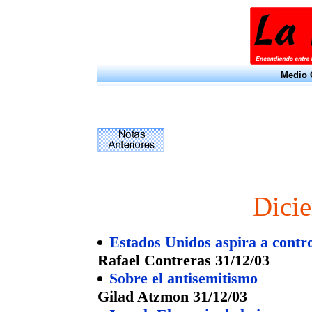
Medio O
Dici
Estados Unidos aspira a contro
Rafael Contreras 31/12/03
Sobre el antisemitismo
Gilad Atzmon 31/12/03