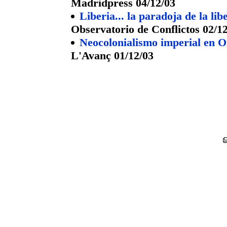
Madridpress 04/12/03
Liberia... la paradoja de la lib
Observatorio de Conflictos 02/1
Neocolonialismo imperial en O
L'Avanç 01/12/03