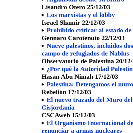
Lisandro Otero 25/12/03
Los marxistas y el lobby
Israel Shamir 22/12/03
Prohibido criticar al estado de
Gennaro Carotenuto 22/12/03
Nueve palestinos, incluidos do
campo de refugiados de Nablus
Observatorio de Palestina 20/12
¿Por qué la Autoridad Palesti
Hasan Abu Nimah 17/12/03
Palestina: Detengamos el muro
Rebelión 17/12/03
El nuevo trazado del Muro del
Cisjordania
CSCAweb 15/12/03
El Organismo Internacional de
renunciar a armas nucleares