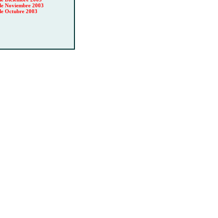
de Noviembre 2003
de Octubre 2003