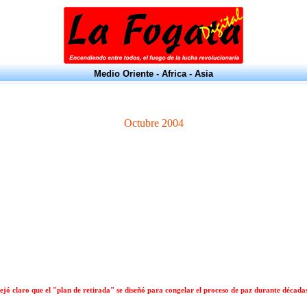
Medio Oriente - Africa - Asia
Octubre 2004
ejó claro que el "plan de retirada" se diseñó para congelar el proceso de paz durante décad