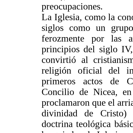
preocupaciones.
La Iglesia, como la con
siglos como un grupo 
ferozmente por las a
principios del siglo I
convirtió al cristiani
religión oficial del
primeros actos de C
Concilio de Nicea, en
proclamaron que el arri
divinidad de Cristo) 
doctrina teológica bási