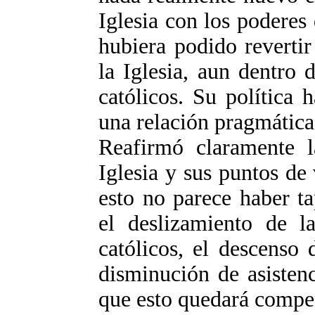
Iglesia con los poderes
hubiera podido revertir
la Iglesia, aun dentro 
católicos. Su política 
una relación pragmática 
Reafirmó claramente la
Iglesia y sus puntos de 
esto no parece haber t
el deslizamiento de la
católicos, el descenso 
disminución de asistenc
que esto quedará compe