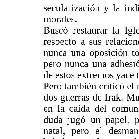
secularización y la ind
morales.
Buscó restaurar la Igl
respecto a sus relacion
nunca una oposición to
pero nunca una adhesió
de estos extremos yace 
Pero también criticó el 
dos guerras de Irak. M
en la caída del comun
duda jugó un papel, p
natal, pero el desman