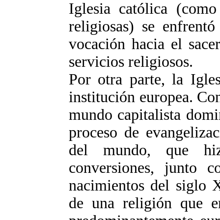
Iglesia católica (como
religiosas) se enfrent
vocación hacia el sacer
servicios religiosos.
Por otra parte, la Igle
institución europea. Co
mundo capitalista domi
proceso de evangelizac
del mundo, que hiz
conversiones, junto co
nacimientos del siglo 
de una religión que 