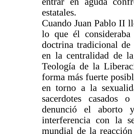
entrar en aguda confr
estatales.
Cuando Juan Pablo II ll
lo que él considerab
doctrina tradicional de
en la centralidad de l
Teología de la Liberac
forma más fuerte posible
en torno a la sexuali
sacerdotes casados o
denunció el aborto y
interferencia con la s
mundial de la reacción 