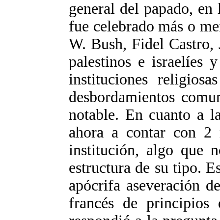
general del papado, en 
fue celebrado más o me
W. Bush, Fidel Castro, 
palestinos e israelíes 
instituciones religios
desbordamientos comune
notable. En cuanto a la
ahora a contar con 2 
institución, algo que 
estructura de su tipo. E
apócrifa aseveración d
francés de principios 