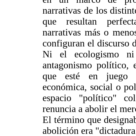
narrativas de los distin
que resultan perfec
narrativas más o menos
configuran el discurso 
Ni el ecologismo n
antagonismo político, 
que esté en juego 
económica, social o po
espacio "político" c
renuncia a abolir el mer
El término que designab
abolición era "dictadura