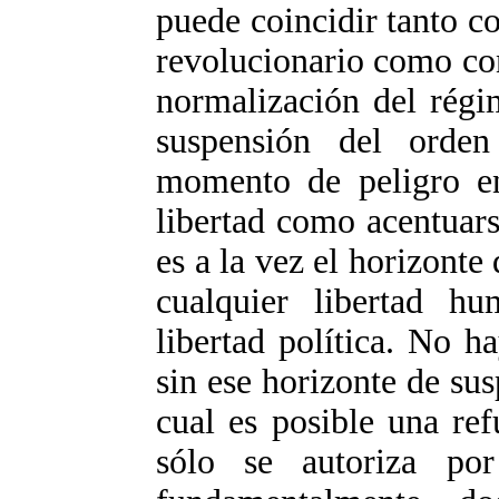
puede coincidir tanto 
revolucionario como co
normalización del régi
suspensión del orden
momento de peligro en
libertad como acentuars
es a la vez el horizonte
cualquier libertad h
libertad política. No h
sin ese horizonte de su
cual es posible una re
sólo se autoriza p