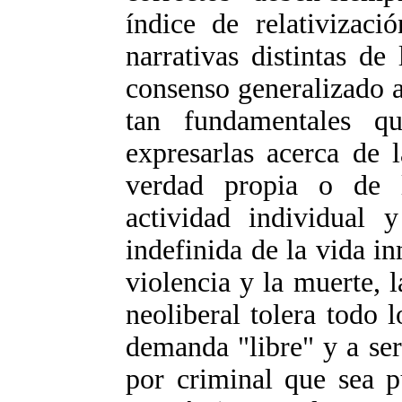
índice de relativizaci
narrativas distintas d
consenso generalizado 
tan fundamentales qu
expresarlas acerca de
verdad propia o de l
actividad individual y
indefinida de la vida in
violencia y la muerte, l
neoliberal tolera todo 
demanda "libre" y a ser
por criminal que sea p