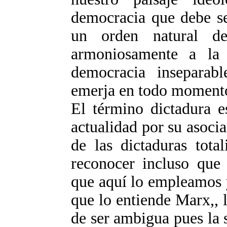
democracia que debe se
un orden natural d
armoniosamente a la
democracia inseparab
emerja en todo momento
El término dictadura e
actualidad por su asocia
de las dictaduras total
reconocer incluso que 
que aquí lo empleamos 
que lo entiende Marx,, 
de ser ambigua pues la 