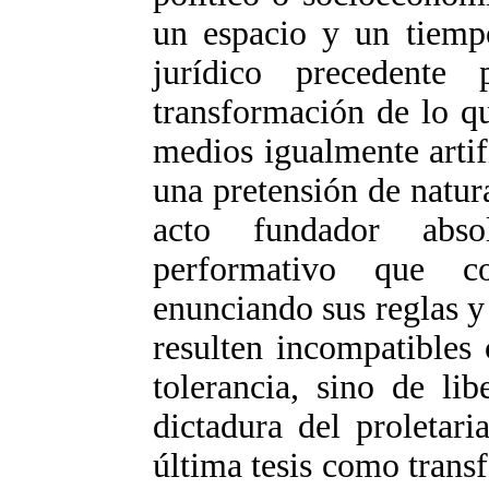
un espacio y un tiempo
jurídico precedente
transformación de lo qu
medios igualmente artif
una pretensión de natur
acto fundador abso
performativo que c
enunciando sus reglas y
resulten incompatibles
tolerancia, sino de lib
dictadura del proletari
última tesis como transf