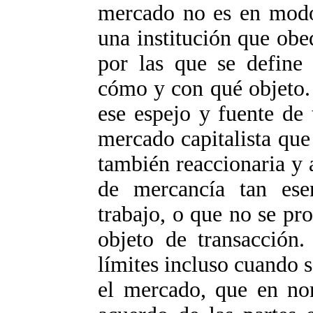
mercado no es en modo 
una institución que obed
por las que se define 
cómo y con qué objeto. 
ese espejo y fuente de 
mercado capitalista que
también reaccionaria y
de mercancía tan ese
trabajo, o que no se pro
objeto de transacción.
límites incluso cuando s
el mercado, que en nom