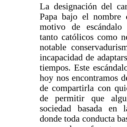
La designación del ca
Papa bajo el nombre 
motivo de escándalo 
tanto católicos como n
notable conservaduris
incapacidad de adaptars
tiempos. Este escándal
hoy nos encontramos de
de compartirla con qui
de permitir que algu
sociedad basada en la
donde toda conducta bas