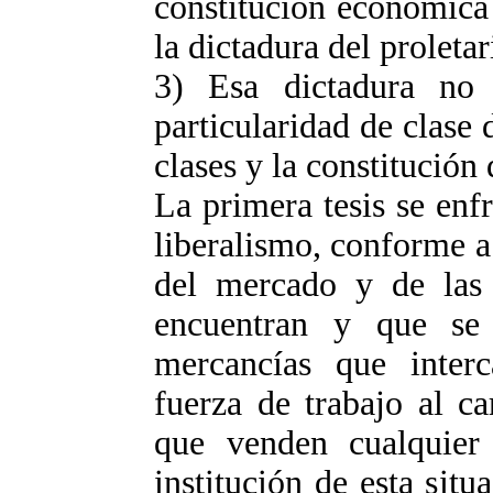
constitución económica
la dictadura del proletar
3) Esa dictadura no 
particularidad de clase 
clases y la constitución
La primera tesis se enf
liberalismo, conforme a 
del mercado y de las 
encuentran y que se 
mercancías que inter
fuerza de trabajo al c
que venden cualquier
institución de esta si