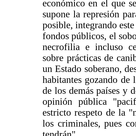
económico en el que se
supone la represión par
posible, integrando este 
fondos públicos, el sobor
necrofilia e incluso c
sobre prácticas de cani
un Estado soberano, des
habitantes gozando de 
de los demás países y d
opinión pública "pacif
estricto respeto de la 
los criminales, pues c
tendrán"....