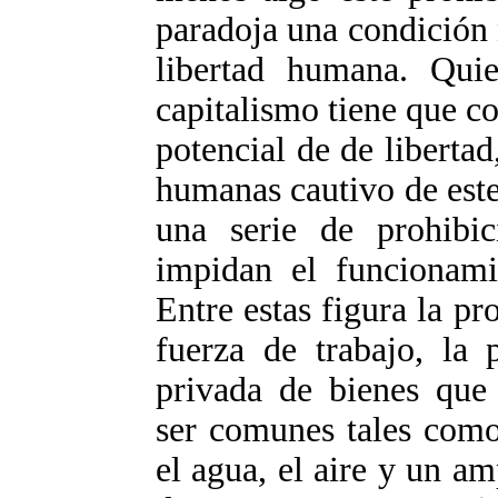
paradoja una condición n
libertad humana. Qui
capitalismo tiene que c
potencial de de libertad
humanas cautivo de est
una serie de prohibic
impidan el funcionamie
Entre estas figura la p
fuerza de trabajo, la 
privada de bienes que
ser comunes tales como
el agua, el aire y un am