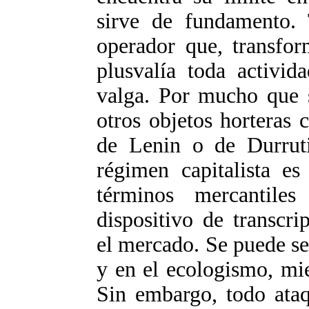
sirve de fundamento. 
operador que, transfor
plusvalía toda activi
valga. Por mucho que 
otros objetos horteras 
de Lenin o de Durrut
régimen capitalista es 
términos mercantiles
dispositivo de transcri
el mercado. Se puede se
y en el ecologismo, mi
Sin embargo, todo ataqu