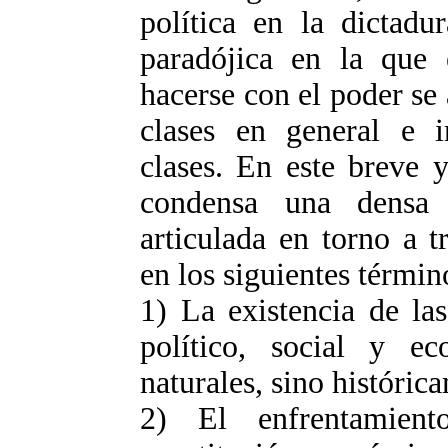
política en la dictadu
paradójica en la que e
hacerse con el poder se
clases en general e i
clases. En este breve 
condensa una densa r
articulada en torno a t
en los siguientes términ
1) La existencia de la
político, social y 
naturales, sino histórica
2) El enfrentamien