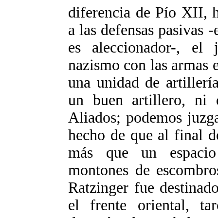
diferencia de Pío XII,
a las defensas pasivas -
es aleccionador-, el 
nazismo con las armas 
una unidad de artillerí
un buen artillero, ni
Aliados; podemos juzga
hecho de que al final 
más que un espacio 
montones de escombros
Ratzinger fue destinado
el frente oriental, t