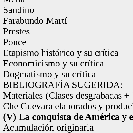
Sandino
Farabundo Martí
Prestes
Ponce
Etapismo histórico y su crítica
Economicismo y su crítica
Dogmatismo y su crítica
BIBLIOGRAFÍA SUGERIDA:
Materiales (Clases desgrabadas + 
Che Guevara elaborados y producid
(V) La conquista de América y e
Acumulación originaria