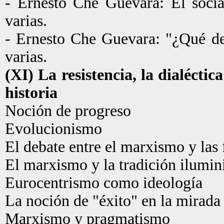
- Ernesto Che Guevara: El soci
varias.
- Ernesto Che Guevara: "¿Qué de
varias.
(XI) La resistencia, la dialéctica
historia
Noción de progreso
Evolucionismo
El debate entre el marxismo y las f
El marxismo y la tradición ilumin
Eurocentrismo como ideología
La noción de "éxito" en la mirada
Marxismo y pragmatismo