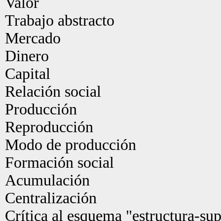
Valor
Trabajo abstracto
Mercado
Dinero
Capital
Relación social
Producción
Reproducción
Modo de producción
Formación social
Acumulación
Centralización
Crítica al esquema "estructura-sup