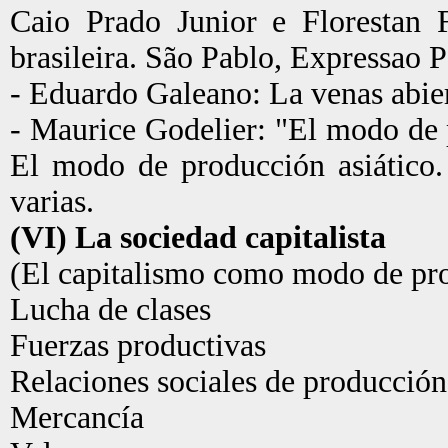
Caio Prado Junior e Florestan F
brasileira. São Pablo, Expressao 
- Eduardo Galeano: La venas abier
- Maurice Godelier: "El modo de 
El modo de producción asiátic
varias.
(VI) La sociedad capitalista
(El capitalismo como modo de pr
Lucha de clases
Fuerzas productivas
Relaciones sociales de producción
Mercancía