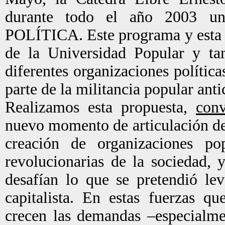
durante todo el año 2003 
POLÍTICA. Este programa y esta m
de la Universidad Popular y ta
diferentes organizaciones política
parte de la militancia popular anti
Realizamos esta propuesta,
con
nuevo momento de articulación de 
creación de organizaciones pop
revolucionarias de la sociedad, 
desafían lo que se pretendió l
capitalista. En estas fuerzas qu
crecen las demandas –especialme