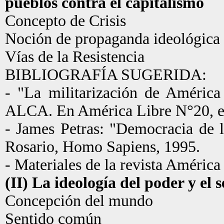
pueblos contra el capitalismo
Concepto de Crisis
Noción de propaganda ideológica
Vías de la Resistencia
BIBLIOGRAFÍA SUGERIDA:
- "La militarización de América
ALCA. En América Libre N°20, e
- James Petras: "Democracia de 
Rosario, Homo Sapiens, 1995.
- Materiales de la revista América
(II) La ideología del poder y el
Concepción del mundo
Sentido común