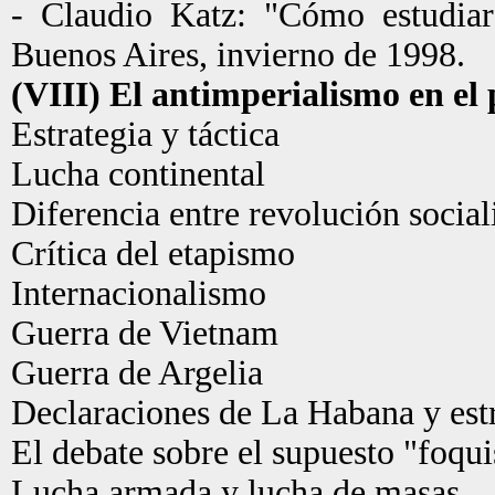
- Claudio Katz: "Cómo estudiar
Buenos Aires, invierno de 1998.
(VIII) El antimperialismo en el
Estrategia y táctica
Lucha continental
Diferencia entre revolución social
Crítica del etapismo
Internacionalismo
Guerra de Vietnam
Guerra de Argelia
Declaraciones de La Habana y est
El debate sobre el supuesto "foqu
Lucha armada y lucha de masas