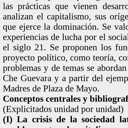
las prácticas que vienen desarr
analizan el capitalismo, sus oríg
que ejerce la dominación. Se valor
experiencias de lucha por el socia
el siglo 21. Se proponen los fu
proyecto político, como teoría, c
problemas y de temas se abordan d
Che Guevara y a partir del ejemp
Madres de Plaza de Mayo.
Conceptos centrales y bibliograf
(Explicitados unidad por unidad)
(I) La crisis de la sociedad la