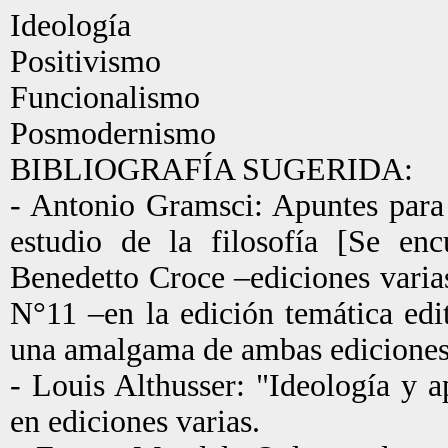
Ideología
Positivismo
Funcionalismo
Posmodernismo
BIBLIOGRAFÍA SUGERIDA:
- Antonio Gramsci: Apuntes para 
estudio de la filosofía [Se enc
Benedetto Croce –ediciones varia
N°11 –en la edición temática ed
una amalgama de ambas ediciones 
- Louis Althusser: "Ideología y a
en ediciones varias.