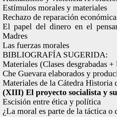
Estímulos morales y materiales
Rechazo de reparación económica 
El papel del dinero en el pensa
Madres
Las fuerzas morales
BIBLIOGRAFÍA SUGERIDA:
Materiales (Clases desgrabadas + 
Che Guevara elaborados y producid
Materiales de la Cátedra Historia
(XIII) El proyecto socialista y s
Escisión entre ética y política
¿La moral es parte de la táctica o 