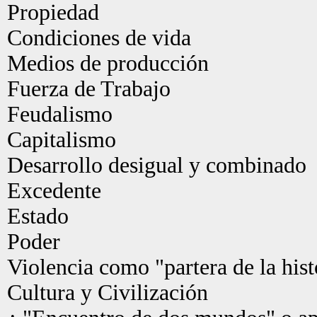
Propiedad
Condiciones de vida
Medios de producción
Fuerza de Trabajo
Feudalismo
Capitalismo
Desarrollo desigual y combinado
Excedente
Estado
Poder
Violencia como "partera de la hist
Cultura y Civilización