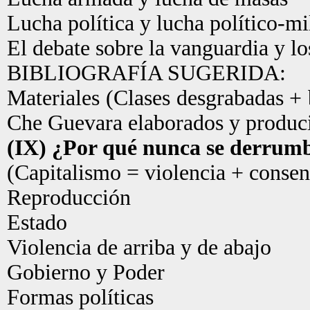
Lucha política y lucha político-mil
El debate sobre la vanguardia y l
BIBLIOGRAFÍA SUGERIDA:
Materiales (Clases desgrabadas + 
Che Guevara elaborados y producid
(IX) ¿Por qué nunca se derrumb
(Capitalismo = violencia + consen
Reproducción
Estado
Violencia de arriba y de abajo
Gobierno y Poder
Formas políticas