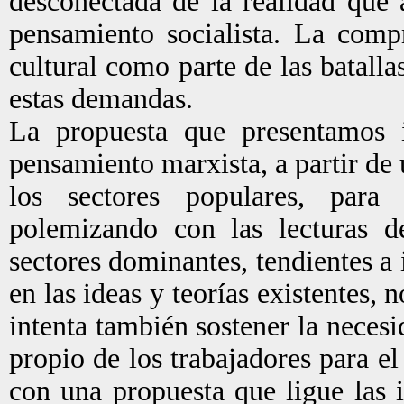
desconectada de la realidad que a
pensamiento socialista. La comp
cultural como parte de las batalla
estas demandas.
La propuesta que presentamos in
pensamiento marxista, a partir de
los sectores populares, para 
polemizando con las lecturas d
sectores dominantes, tendientes a 
en las ideas y teorías existentes, 
intenta también sostener la neces
propio de los trabajadores para el
con una propuesta que ligue las i