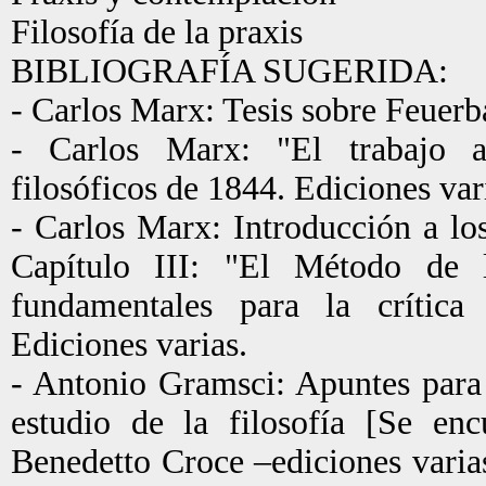
Filosofía de la praxis
BIBLIOGRAFÍA SUGERIDA:
- Carlos Marx: Tesis sobre Feuerb
- Carlos Marx: "El trabajo a
filosóficos de 1844. Ediciones var
- Carlos Marx: Introducción a lo
Capítulo III: "El Método de 
fundamentales para la crítica
Ediciones varias.
- Antonio Gramsci: Apuntes para 
estudio de la filosofía [Se enc
Benedetto Croce –ediciones varia