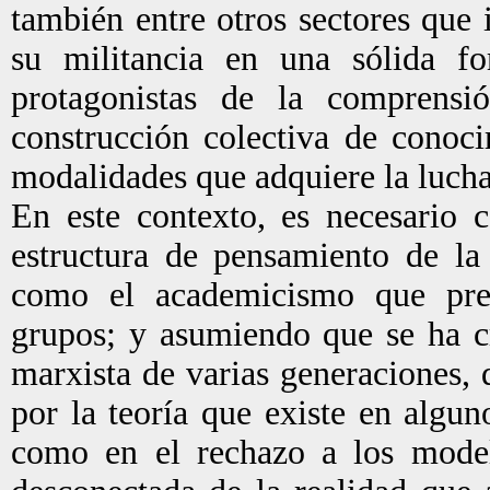
también entre otros sectores que
su militancia en una sólida fo
protagonistas de la comprensi
construcción colectiva de conoci
modalidades que adquiere la lucha
En este contexto, es necesario 
estructura de pensamiento de la
como el academicismo que pre
grupos; y asumiendo que se ha c
marxista de varias generaciones, q
por la teoría que existe en algu
como en el rechazo a los mode