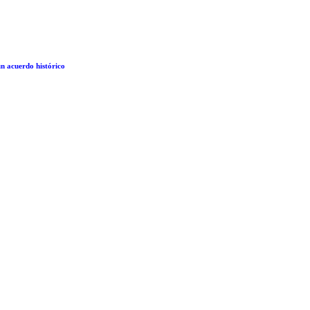
un acuerdo histórico