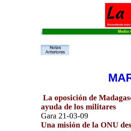
Medio O
MAR
La oposición de Madagasc
ayuda de los militares
Gara
21-03-09
Una misión de la ONU des