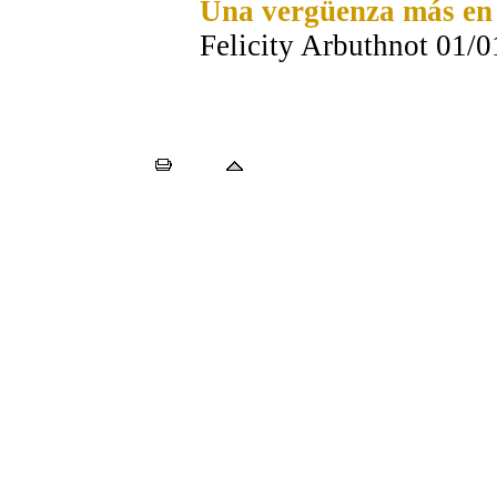
Una vergüenza más en 
Felicity Arbuthnot 01/0