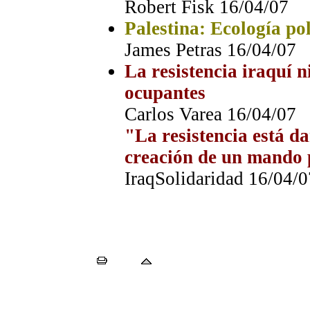
Robert Fisk 16/04/07
Palestina: Ecología pol
James Petras 16/04/07
La resistencia iraquí n
ocupantes
Carlos Varea 16/04/07
"La resistencia está d
creación de un mando p
IraqSolidaridad 16/04/0