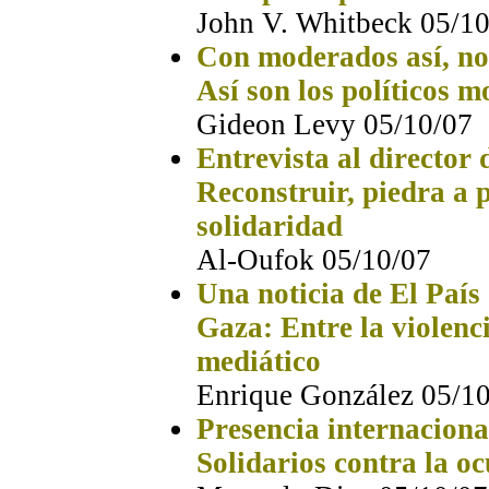
John V. Whitbeck 05/1
Con moderados así, no 
Así son los políticos m
Gideon Levy 05/10/07
Entrevista al director 
Reconstruir, piedra a p
solidaridad
Al-Oufok 05/10/07
Una noticia de El País
Gaza: Entre la violenci
mediático
Enrique González 05/1
Presencia internacion
Solidarios contra la oc