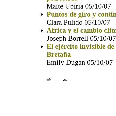
Maite Ubiria 05/10/07
Puntos de giro y conti
Clara Pulido 05/10/07
África y el cambio cli
Joseph Borrell 05/10/07
El ejército invisible d
Bretaña
Emily Dugan 05/10/07