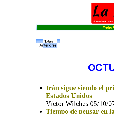
Medio O
OCTU
Irán sigue siendo el pr
Estados Unidos
Víctor Wilches 05/10/0
Tiempo de pensar en la