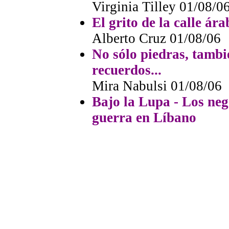
Virginia Tilley 01/08/0
El grito de la calle ár
Alberto Cruz 01/08/06
No sólo piedras, tambié
recuerdos...
Mira Nabulsi
01/08/06
Bajo la Lupa - Los neg
guerra en Líbano