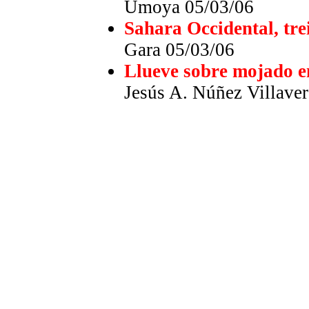
Umoya 05/03/06
Sahara Occidental, trei
Gara 05/03/06
Llueve sobre mojado e
Jesús A. Núñez Villave