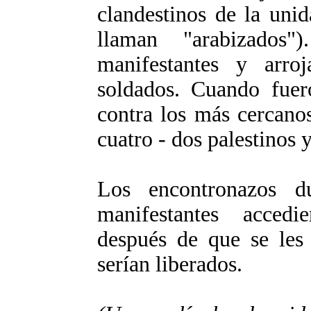
clandestinos de la unid
llaman "arabizados
manifestantes y arro
soldados. Cuando fuero
contra los más cercano
cuatro - dos palestinos y
Los encontronazos d
manifestantes accedi
después de que se les 
serían liberados.