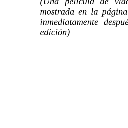
(Una película de vid
mostrada en la página
inmediatamente despué
edición)