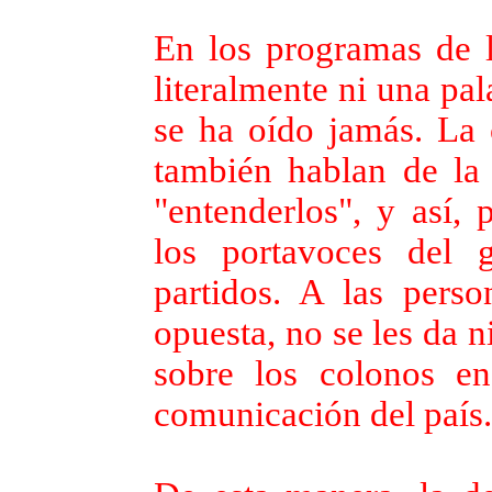
En los programas de la
literalmente ni una pal
se ha oído jamás. La c
también hablan de la 
"entenderlos", y así, 
los portavoces del 
partidos. A las pers
opuesta, no se les da 
sobre los colonos en
comunicación del país.