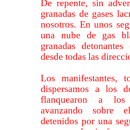
De repente, sin adver
granadas de gases lac
nosotros. En unos seg
una nube de gas bl
granadas detonantes 
desde todas las direcci
Los manifestantes, 
dispersamos a los d
flanquearon a los
avanzando sobre el
detenidos por una seg