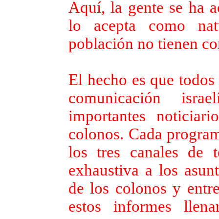
Aquí, la gente se ha 
lo acepta como natu
población no tienen co
El hecho es que todos 
comunicación isra
importantes noticiar
colonos. Cada program
los tres canales de t
exhaustiva a los asunt
de los colonos y entr
estos informes lle