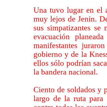
Una tuvo lugar en el
muy lejos de Jenin. D
sus simpatizantes se 
evacuación planeada
manifestantes juraron
gobierno y de la Kness
ellos sólo podrían sac
la bandera nacional.
Ciento de soldados y p
largo de la ruta para 