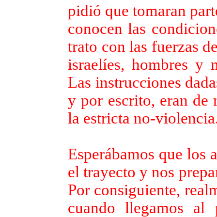
pidió que tomaran part
conocen las condicione
trato con las fuerzas 
israelíes, hombres y 
Las instrucciones dada
y por escrito, eran de
la estricta no-violencia
Esperábamos que los a
el trayecto y nos prep
Por consiguiente, rea
cuando llegamos al p