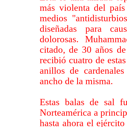
más violenta del paí
medios "antidisturbios
diseñadas para caus
dolorosas. Muhamma
citado, de 30 años de
recibió cuatro de esta
anillos de cardenales
ancho de la misma.
Estas balas de sal fu
Norteamérica a princip
hasta ahora el ejército