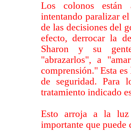
Los colonos están 
intentando paralizar el
de las decisiones del g
efecto, derrocar la de
Sharon y su gente
"abrazarlos", a "ama
comprensión." Esta es l
de seguridad. Para lo
tratamiento indicado es
Esto arroja a la l
importante que puede d