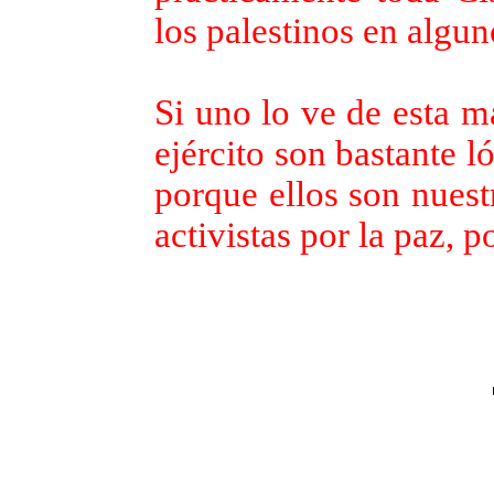
los palestinos en algun
Si uno lo ve de esta ma
ejército son bastante l
porque ellos son nuest
activistas por la paz, 