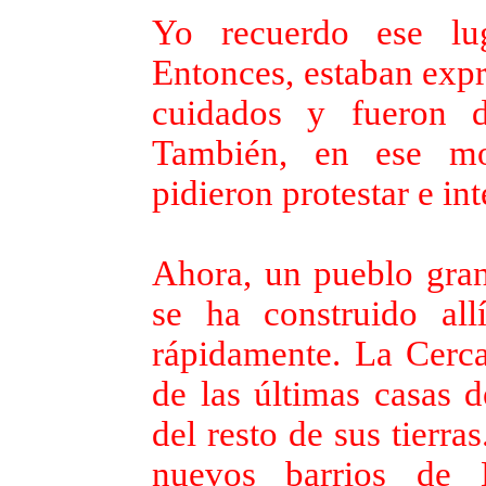
Yo recuerdo ese lu
Entonces, estaban expr
cuidados y fueron d
También, en ese mo
pidieron protestar e int
Ahora, un pueblo gran
se ha construido al
rápidamente. La Cerca
de las últimas casas d
del resto de sus tierras
nuevos barrios de 