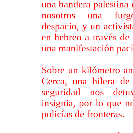
una bandera palestina 
nosotros una furg
despacio, y un activis
en hebreo a través de 
una manifestación pací
Sobre un kilómetro ant
Cerca, una hilera de
seguridad nos detu
insignia, por lo que n
policías de fronteras.