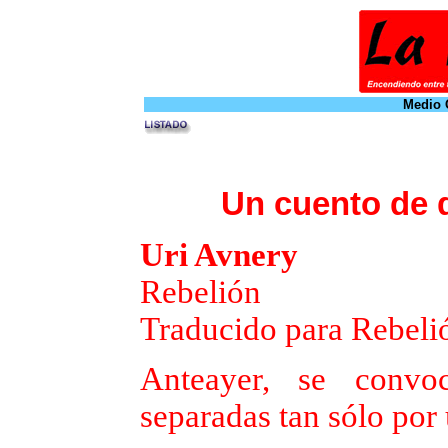
Medio O
Un cuento de 
Uri Avnery
Rebelión
Traducido para Rebeli
Anteayer, se convoc
separadas tan sólo por