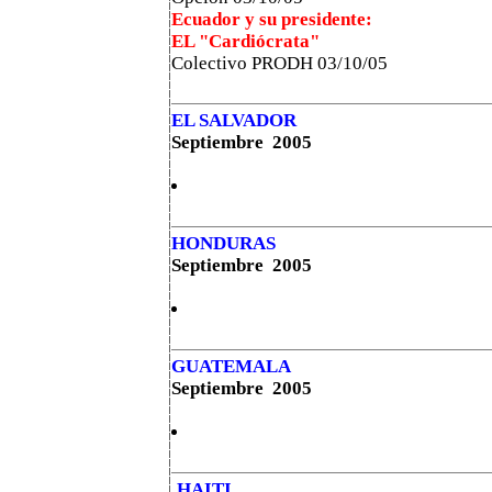
Ecuador y su presidente:
EL "Cardiócrata"
Colectivo PRODH 03/10/05
EL SALVADOR
Septiembre 2005
HONDURAS
Septiembre 2005
GUATEMALA
Septiembre 2005
HAITI