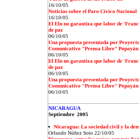
16/10/05
Noticias sobre el Paro Cívico Nacional
16/10/05
El Eln no garantiza que labor de 'Franc
de paz
06/10/05
Una propuesta presentada por Proyect
Comunicativo "Prensa Libre" Popayán
06/10/05
El Eln no garantiza que labor de 'Franc
de paz
06/10/05
Una propuesta presentada por Proyect
Comunicativo "Prensa Libre" Popayán
06/10/05
NICARAGUA
Septiembre 2005
Nicaragua: La sociedad civil y la de
Orlando Núñez Soto 22/10/05