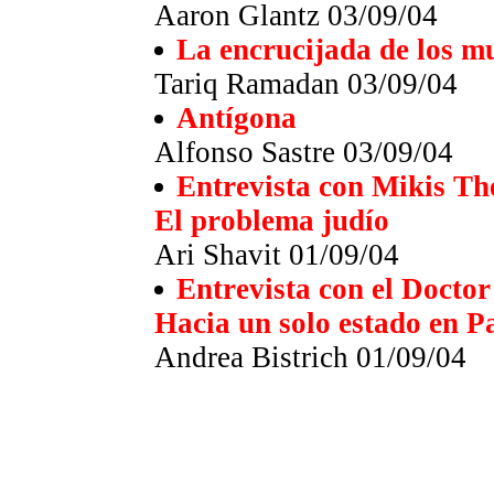
Aaron Glantz 03/09/04
La encrucijada de los m
Tariq Ramadan 03/09/04
Antígona
Alfonso Sastre 03/09/04
Entrevista con Mikis Th
El problema judío
Ari Shavit 01/09/04
Entrevista con el Docto
Hacia un solo estado en Pa
Andrea Bistrich 01/09/04