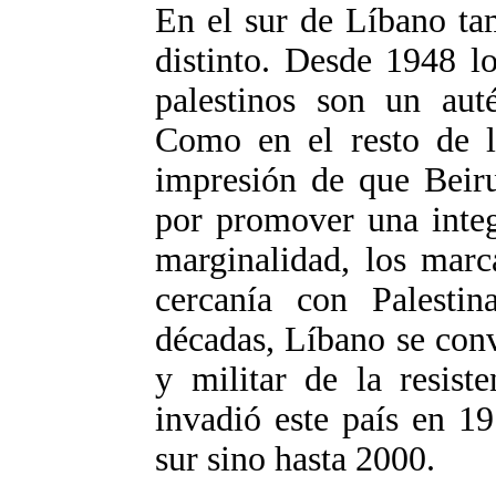
En el sur de Líbano ta
distinto. Desde 1948 l
palestinos son un aut
Como en el resto de lo
impresión de que Beiru
por promover una integr
marginalidad, los marc
cercanía con Palestin
décadas, Líbano se convi
y militar de la resiste
invadió este país en 19
sur sino hasta 2000.