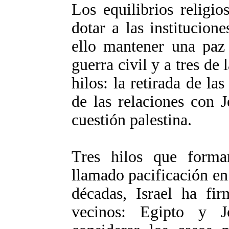
Los equilibrios religi
dotar a las institucion
ello mantener una paz 
guerra civil y a tres de 
hilos: la retirada de las
de las relaciones con J
cuestión palestina.
Tres hilos que forma
llamado pacificación en
décadas, Israel ha fi
vecinos: Egipto y J