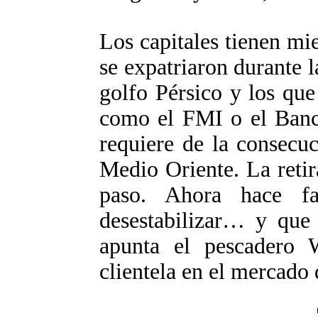
Los capitales tienen mi
se expatriaron durante l
golfo Pérsico y los qu
como el FMI o el Banc
requiere de la consecu
Medio Oriente. La retir
paso. Ahora hace fa
desestabilizar… y que 
apunta el pescadero W
clientela en el mercado