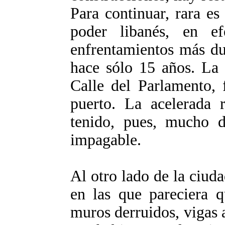
Para continuar, rara es
poder libanés, en ef
enfrentamientos más dur
hace sólo 15 años. La 
Calle del Parlamento, 
puerto. La acelerada 
tenido, pues, mucho d
impagable.
Al otro lado de la ciuda
en las que pareciera q
muros derruidos, vigas a