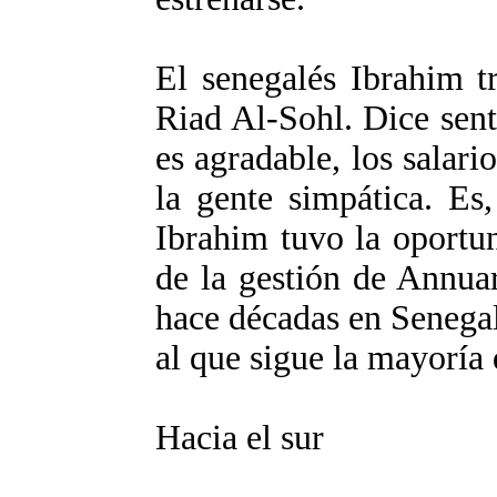
El senegalés Ibrahim t
Riad Al-Sohl. Dice sent
es agradable, los salari
la gente simpática. Es
Ibrahim tuvo la oportun
de la gestión de Annuar
hace décadas en Senegal
al que sigue la mayoría
Hacia el sur