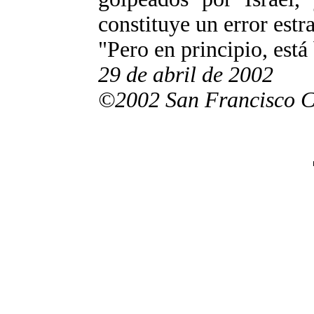
constituye un error estr
"Pero en principio, está
29 de abril de 2002
©2002 San Francisco Ch