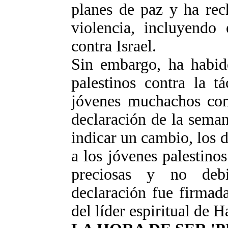
planes de paz y ha rec
violencia, incluyendo 
contra Israel.
Sin embargo, ha habido
palestinos contra la t
jóvenes muchachos com
declaración de la sema
indicar un cambio, los 
a los jóvenes palestino
preciosas y no debi
declaración fue firmad
del líder espiritual de