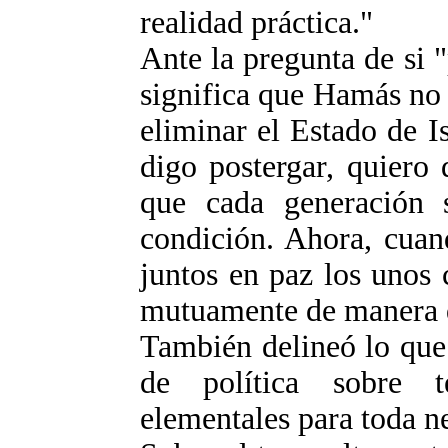
realidad práctica."
Ante la pregunta de si "
significa que Hamás no 
eliminar el Estado de I
digo postergar, quiero 
que cada generación 
condición. Ahora, cuand
juntos en paz los unos 
mutuamente de manera q
También delineó lo que
de política sobre 
elementales para toda n