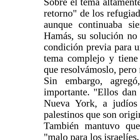
Sobre el tema altamente
retorno" de los refugia
aunque continuaba sie
Hamás, su solución no 
condición previa para u
tema complejo y tiene
que resolvámoslo, pero 
Sin embargo, agregó,
importante. "Ellos dan
Nueva York, a judíos 
palestinos que son origi
También mantuvo que
"malo para los israelíes