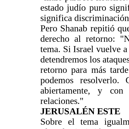
estado judío puro signif
significa discriminación
Pero Shanab repitió qu
derecho al retorno: "
tema. Si Israel vuelve a
detendremos los ataques
retorno para más tarde
podemos resolverlo. G
abiertamente, y con
relaciones."
JERUSALÉN ESTE
Sobre el tema igualm