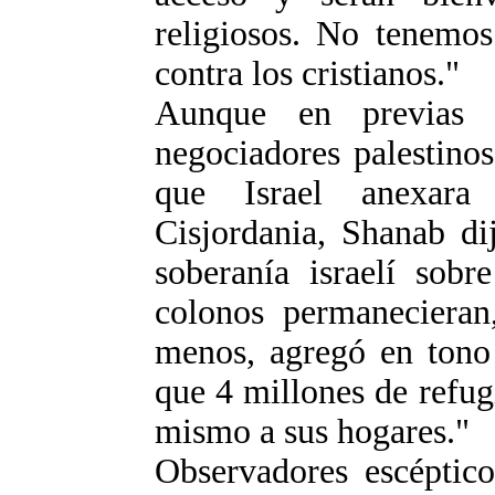
religiosos. No tenemos
contra los cristianos."
Aunque en previas 
negociadores palestinos
que Israel anexara
Cisjordania, Shanab di
soberanía israelí sobr
colonos permanecieran,
menos, agregó en tono 
que 4 millones de refug
mismo a sus hogares."
Observadores escéptico