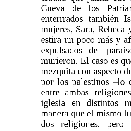
Cueva de los Patria
enterrrados también Is
mujeres, Sara, Rebeca 
estira un poco más y a
expulsados del paraí
murieron. El caso es qu
mezquita con aspecto de
por los palestinos –lo
entre ambas religione
iglesia en distintos 
manera que el mismo lug
dos religiones, pero