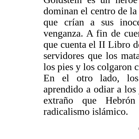
dominan el centro de la
que crían a sus inoc
venganza. A fin de cue
que cuenta el II Libro 
servidores que los mat
los pies y los colgaron 
En el otro lado, lo
aprendido a odiar a lo
extraño que Hebrón
radicalismo islámico.