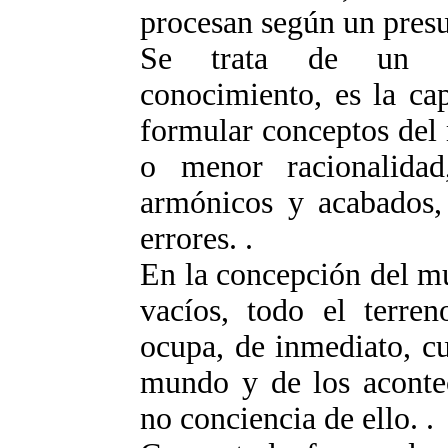
procesan según un presu
Se trata de un pr
conocimiento, es la cap
formular conceptos del
o menor racionalida
armónicos y acabados,
errores. .
En la concepción del m
vacíos, todo el terre
ocupa, de inmediato, cu
mundo y de los acontec
no conciencia de ello. .