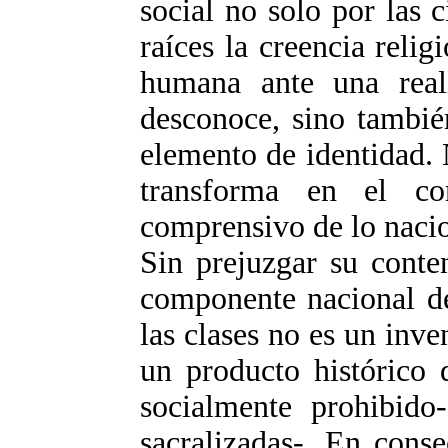
social no solo por las 
raíces la creencia relig
humana ante una real
desconoce, sino tambié
elemento de identidad. 
transforma en el c
comprensivo de lo nacio
Sin prejuzgar su conte
componente nacional de
las clases no es un inve
un producto histórico 
socialmente prohibido
sacralizadas-. En conse