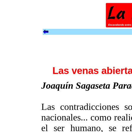
Las venas abierta
Joaquín Sagaseta Para
Las contradicciones so
nacionales... como reali
el ser humano, se ref