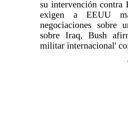
su intervención contra 
exigen a EEUU may
negociaciones sobre 
sobre Iraq, Bush afir
militar internacional' c