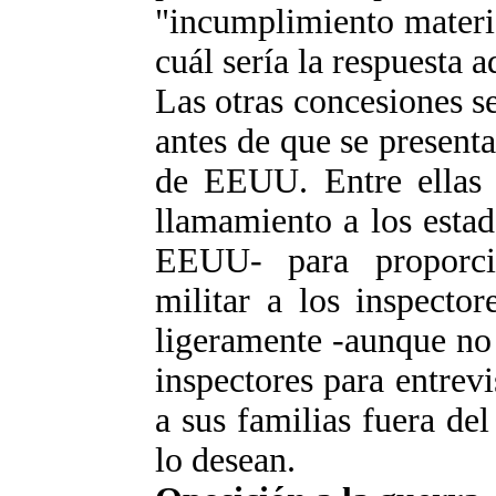
"incumplimiento materia
cuál sería la respuesta 
Las otras concesiones s
antes de que se presenta
de EEUU. Entre ellas s
llamamiento a los est
EEUU- para proporcio
militar a los inspecto
ligeramente -aunque no 
inspectores para entrevis
a sus familias fuera del
lo desean.