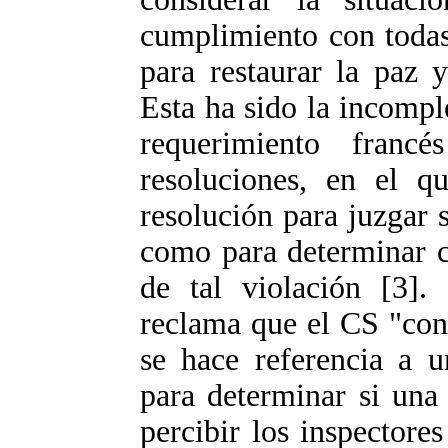
cumplimiento con todas
para restaurar la paz y
Esta ha sido la incompl
requerimiento fran
resoluciones, en el q
resolución para juzgar 
como para determinar c
de tal violación [3].
reclama que el CS "con
se hace referencia a u
para determinar si una
percibir los inspectore