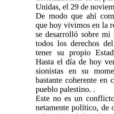
Unidas, el 29 de noviem
De modo que ahí comie
que hoy vivimos en la r
se desarrolló sobre mi
todos los derechos del
tener su propio Estad
Hasta el día de hoy vem
sionistas en su mome
bastante coherente en c
pueblo palestino. .
Este no es un conflict
netamente político, de 