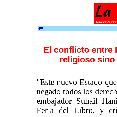
El conflicto entre 
religioso sino
"Este nuevo Estado que 
negado todos los derech
embajador Suhail Hani
Feria del Libro, y cr