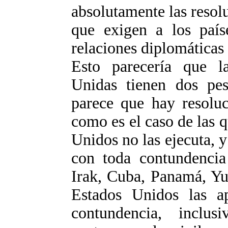
absolutamente las resol
que exigen a los paí
relaciones diplomáticas
Esto parecería que l
Unidas tienen dos pes
parece que hay resoluc
como es el caso de las 
Unidos no las ejecuta, y
con toda contundencia
Irak, Cuba, Panamá, Yu
Estados Unidos las ap
contundencia, inclu