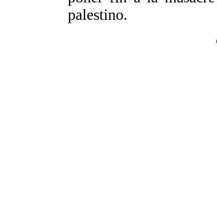
palestino.