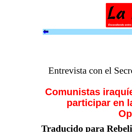
Entrevista con el Sec
Comunistas iraquíe
participar en 
Op
Traducido para Rebel