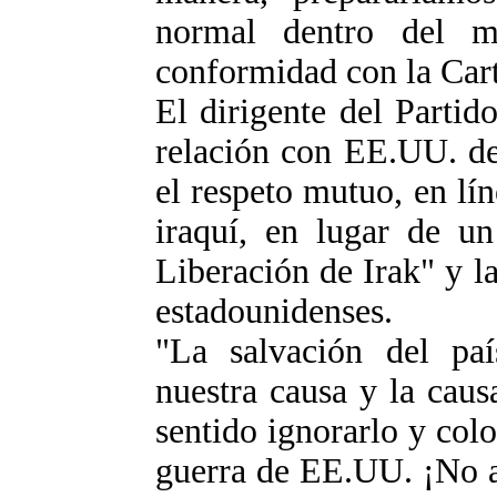
normal dentro del m
conformidad con la Car
El dirigente del Partid
relación con EE.UU. de
el respeto mutuo, en lín
iraquí, en lugar de un
Liberación de Irak" y l
estadounidenses.
"La salvación del paí
nuestra causa y la caus
sentido ignorarlo y col
guerra de EE.UU. ¡No a