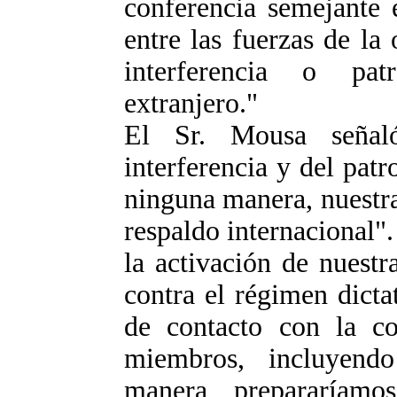
conferencia semejante 
entre las fuerzas de la 
interferencia o pa
extranjero."
El Sr. Mousa señal
interferencia y del patr
ninguna manera, nuestr
respaldo internacional".
la activación de nuestr
contra el régimen dicta
de contacto con la co
miembros, incluyend
manera, prepararíamo