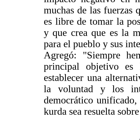
muchas de las fuerzas q
es libre de tomar la po
y que crea que es la m
para el pueblo y sus inte
Agregó: "Siempre hem
principal objetivo es 
establecer una alternat
la voluntad y los in
democrático unificado, 
kurda sea resuelta sobre