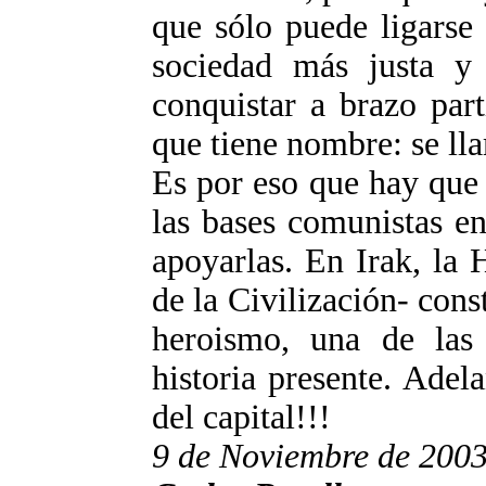
que sólo puede ligarse 
sociedad más justa 
conquistar a brazo par
que tiene nombre: se ll
Es por eso que hay que
las bases comunistas e
apoyarlas. En Irak, la
de la Civilización- cons
heroismo, una de las
historia presente. Adel
del capital!!!
9 de Noviembre de 200