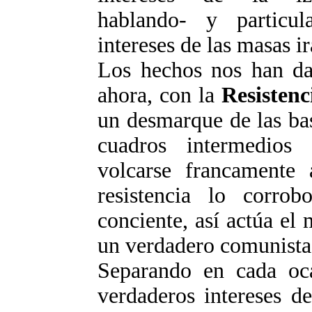
hablando- y particul
intereses de las masas ir
Los hechos nos han dad
ahora, con la
Resistenc
un desmarque de las ba
cuadros intermedios
volcarse francamente 
resistencia lo corrob
conciente, así actúa el 
un verdadero comunista
Separando en cada oca
verdaderos intereses de