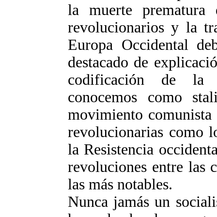
la muerte prematura d
revolucionarios y la tr
Europa Occidental deb
destacado de explicaci
codificación de la 
conocemos como stali
movimiento comunista e
revolucionarias como l
la Resistencia occident
revoluciones entre las 
las más notables.
Nunca jamás un sociali