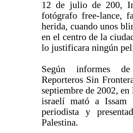
12 de julio de 200, 
fotógrafo free-lance, 
herida, cuando unos bli
en el centro de la ciuda
lo justificara ningún pel
Según informes de 
Reporteros Sin Frontera
septiembre de 2002, en 
israelí mató a Issam
periodista y present
Palestina.