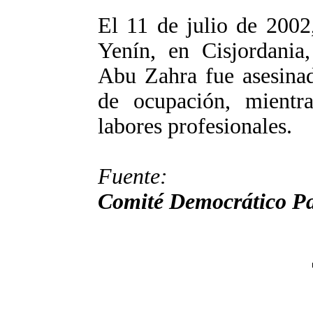
El 11 de julio de 2002
Yenín, en Cisjordania,
Abu Zahra fue asesinad
de ocupación, mientr
labores profesionales.
Fuente:
Comité Democrático Pa