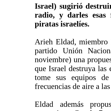
Israel) sugirió destrui
radio, y darles esas 
piratas israelíes.
Arieh Eldad, miembro K
partido Unión Nacion
noviembre) una propues
que Israel destruya las 
tome sus equipos de 
frecuencias de aire a las
Eldad además propus